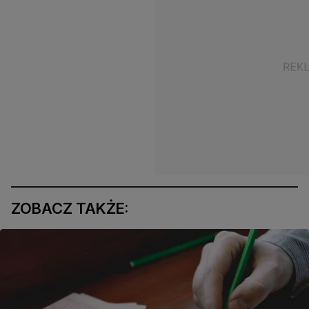
ZOBACZ TAKŻE: