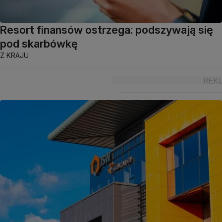
Resort finansów ostrzega: podszywają się
pod skarbówkę
Z KRAJU