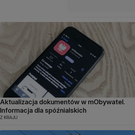
Aktualizacja dokumentów w mObywatel.
Informacja dla spóźnialskich
Z KRAJU