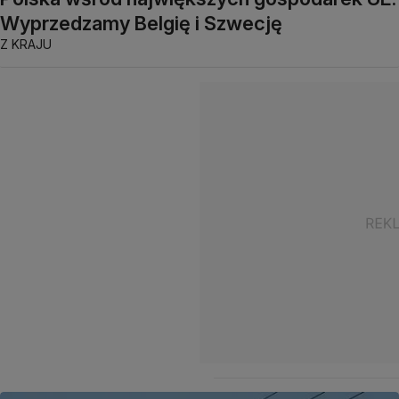
Wyprzedzamy Belgię i Szwecję
Z KRAJU