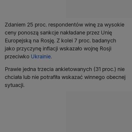
Zdaniem 25 proc. respondentów winę za wysokie
ceny ponoszą sankcje nakładane przez Unię
Europejską na Rosję. Z kolei 7 proc. badanych
jako przyczynę inflacji wskazało wojnę Rosji
przeciwko
Ukrainie
Prawie jedna trzecia ankietowanych (31 proc.) nie
chciała lub nie potrafiła wskazać winnego obecnej