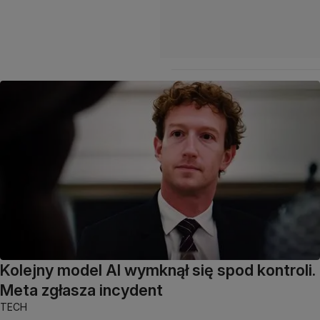
Kolejny model AI wymknął się spod kontroli.
Meta zgłasza incydent
TECH