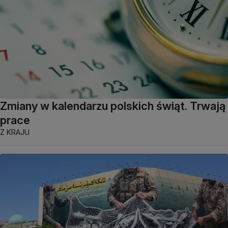
Zmiany w kalendarzu polskich świąt. Trwają
prace
Z KRAJU