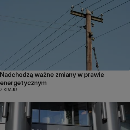
Nadchodzą ważne zmiany w prawie
energetycznym
Z KRAJU