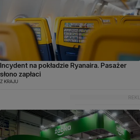
Incydent na pokładzie Ryanaira. Pasażer
słono zapłaci
Z KRAJU