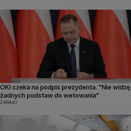
OKI czeka na podpis prezydenta. "Nie widzę
żadnych podstaw do wetowania"
Z KRAJU