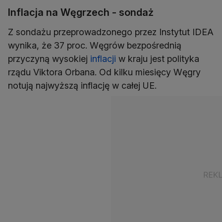
Inflacja na Węgrzech - sondaż
Z sondażu przeprowadzonego przez Instytut IDEA
wynika, że 37 proc. Węgrów bezpośrednią
przyczyną wysokiej
inflacji
w kraju jest polityka
rządu Viktora Orbana. Od kilku miesięcy Węgry
notują najwyższą inflację w całej UE.