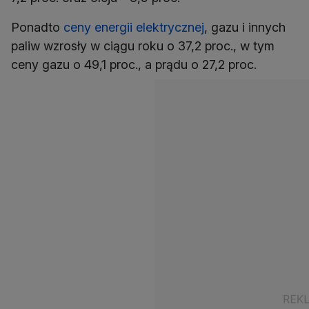
Ponadto
ceny energii elektrycznej
, gazu i innych
paliw wzrosły w ciągu roku o 37,2 proc., w tym
ceny gazu o 49,1 proc., a prądu o 27,2 proc.