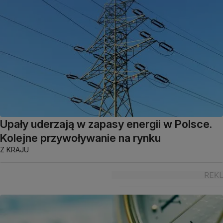
Upały uderzają w zapasy energii w Polsce.
Kolejne przywoływanie na rynku
Z KRAJU