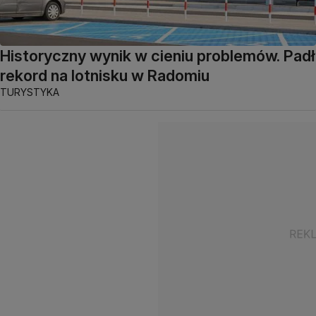
Historyczny wynik w cieniu problemów. Padł
rekord na lotnisku w Radomiu
TURYSTYKA