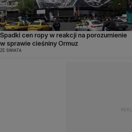
Spadki cen ropy w reakcji na porozumienie
w sprawie cieśniny Ormuz
ZE ŚWIATA