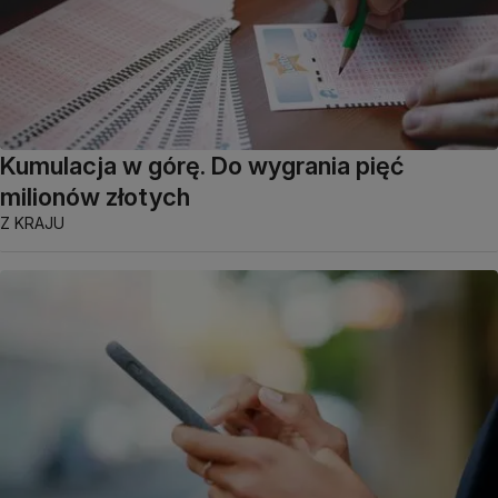
Kumulacja w górę. Do wygrania pięć
milionów złotych
Z KRAJU