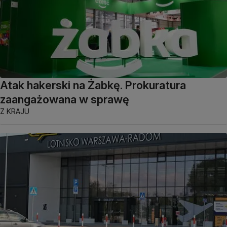
Atak hakerski na Żabkę. Prokuratura
zaangażowana w sprawę
Z KRAJU