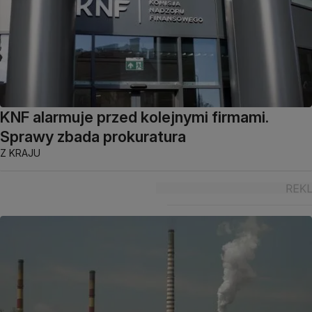
KNF alarmuje przed kolejnymi firmami.
Sprawy zbada prokuratura
Z KRAJU