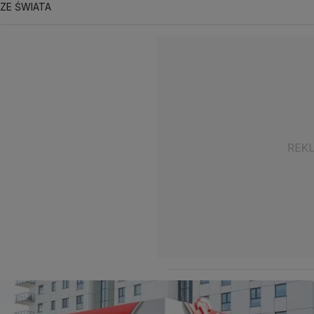
ZE ŚWIATA