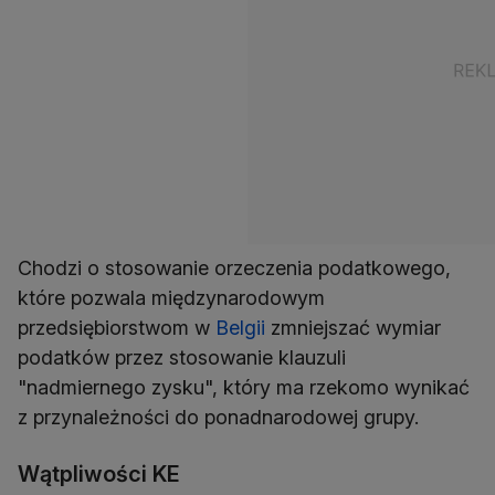
Chodzi o stosowanie orzeczenia podatkowego,
które pozwala międzynarodowym
przedsiębiorstwom w
Belgii
zmniejszać wymiar
podatków przez stosowanie klauzuli
"nadmiernego zysku", który ma rzekomo wynikać
z przynależności do ponadnarodowej grupy.
Wątpliwości KE