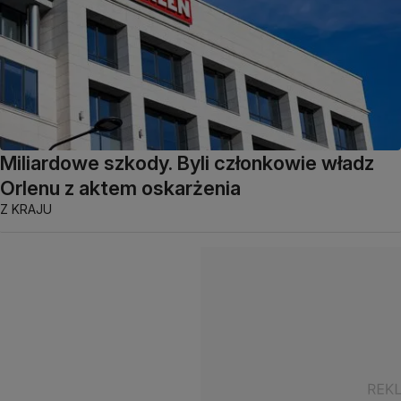
Miliardowe szkody. Byli członkowie władz
Orlenu z aktem oskarżenia
Z KRAJU