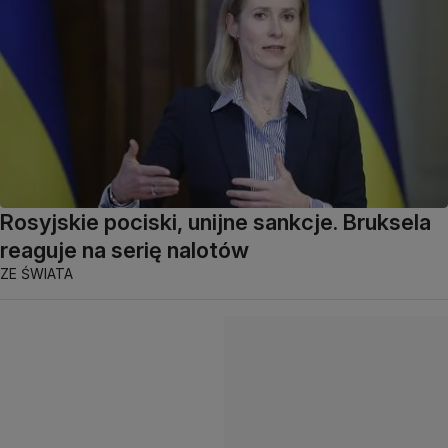
Rosyjskie pociski, unijne sankcje. Bruksela
reaguje na serię nalotów
ZE ŚWIATA