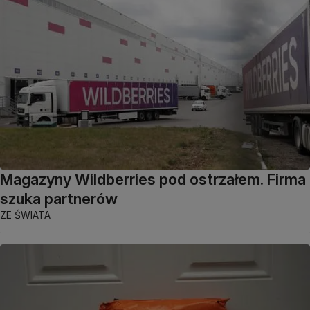
Magazyny Wildberries pod ostrzałem. Firma
szuka partnerów
ZE ŚWIATA