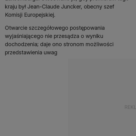
kraju był Jean-Claude Juncker, obecny szef
Komisji Europejskiej.
Otwarcie szczegółowego postępowania
wyjaśniającego nie przesądza o wyniku
dochodzenia; daje ono stronom możliwości
przedstawienia uwag