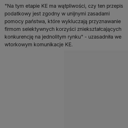
"Na tym etapie KE ma wątpliwości, czy ten przepis
podatkowy jest zgodny w unijnymi zasadami
pomocy państwa, które wykluczają przyznawanie
firmom selektywnych korzyści zniekształcających
konkurencję na jednolitym rynku" - uzasadniła we
wtorkowym komunikacje KE.