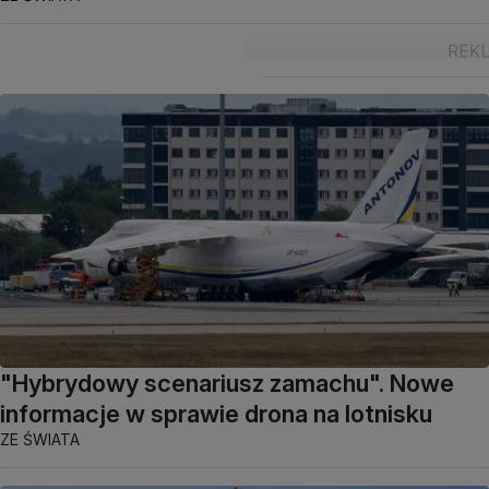
"Hybrydowy scenariusz zamachu". Nowe
informacje w sprawie drona na lotnisku
ZE ŚWIATA