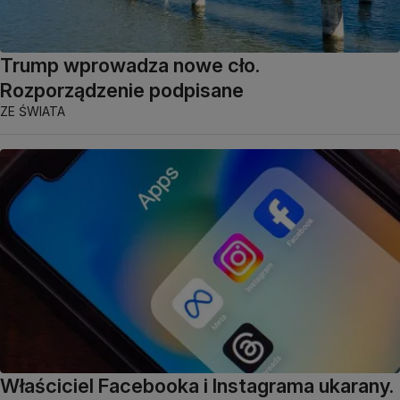
Trump wprowadza nowe cło.
Rozporządzenie podpisane
ZE ŚWIATA
Właściciel Facebooka i Instagrama ukarany.