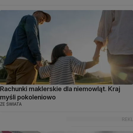
Rachunki maklerskie dla niemowląt. Kraj
myśli pokoleniowo
ZE ŚWIATA