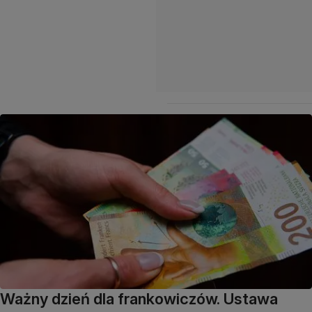
Ważny dzień dla frankowiczów. Ustawa