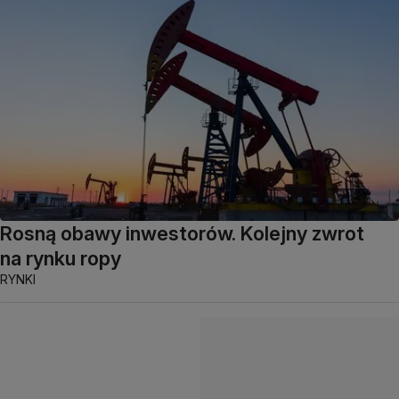
Rosną obawy inwestorów. Kolejny zwrot
na rynku ropy
RYNKI