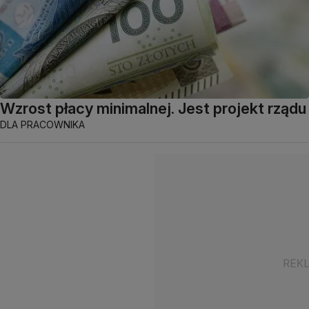
Wzrost płacy minimalnej. Jest projekt rządu
DLA PRACOWNIKA