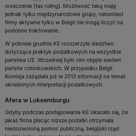
orzeczenie (tax ruling). Możliwość taką mają
jednak tylko międzynarodowe grupy, natomiast
firmy aktywne tylko w Belgii nie mogą liczyć na
podobne traktowanie.
W połowie grudnia KE rozszerzyła śledztwo
dotyczące praktyk podatkowych na wszystkie
państwa UE. Wcześniej było nim objęte siedem
państw członkowskich. W przypadku Belgii
Komisja zażądała już w 2013 informacji na temat
określonych interpretacji podatkowych.
Afera w Luksemburgu
Gdyby podczas postępowania KE okazało się, że
jakaś firma płacąc niższe podatki otrzymała
niedozwoloną pomoc publiczną, belgijski rząd