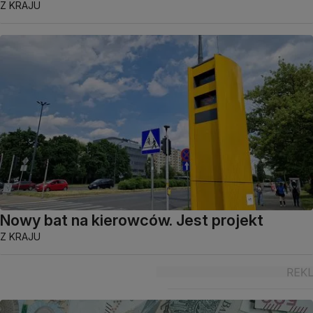
Z KRAJU
Nowy bat na kierowców. Jest projekt
Z KRAJU