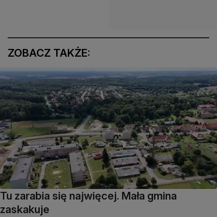
ZOBACZ TAKŻE:
Tu zarabia się najwięcej. Mała gmina
zaskakuje