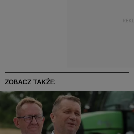
ZOBACZ TAKŻE: