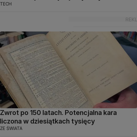
TECH
Zwrot po 150 latach. Potencjalna kara
liczona w dziesiątkach tysięcy
ZE ŚWIATA