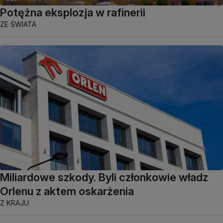
Potężna eksplozja w rafinerii
ZE ŚWIATA
Miliardowe szkody. Byli członkowie władz
Orlenu z aktem oskarżenia
Z KRAJU