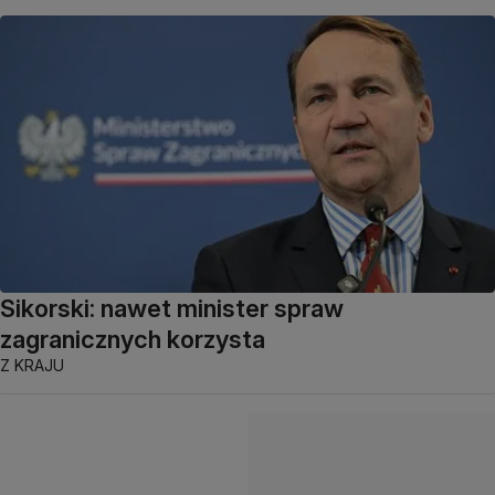
Sikorski: nawet minister spraw
zagranicznych korzysta
Z KRAJU