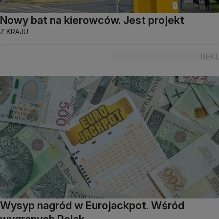
Nowy bat na kierowców. Jest projekt
Z KRAJU
Wysyp nagród w Eurojackpot. Wśród