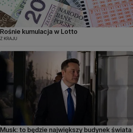
Rośnie kumulacja w Lotto
Z KRAJU
Musk: to będzie największy budynek świata