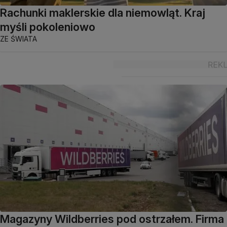
Rachunki maklerskie dla niemowląt. Kraj
myśli pokoleniowo
ZE ŚWIATA
Magazyny Wildberries pod ostrzałem. Firma