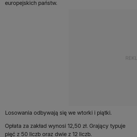
europejskich państw.
Losowania odbywają się we wtorki i piątki.
Opłata za zakład wynosi 12,50 zł. Grający typuje
pięć z 50 liczb oraz dwie z 12 liczb.