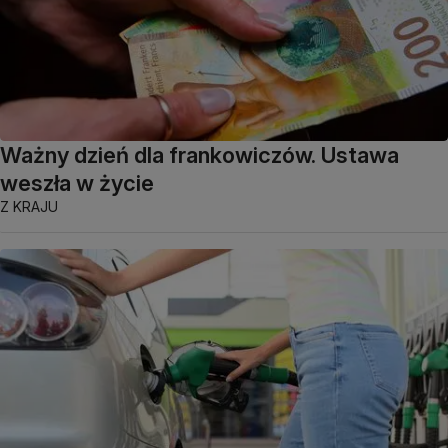
Ważny dzień dla frankowiczów. Ustawa
weszła w życie
Z KRAJU