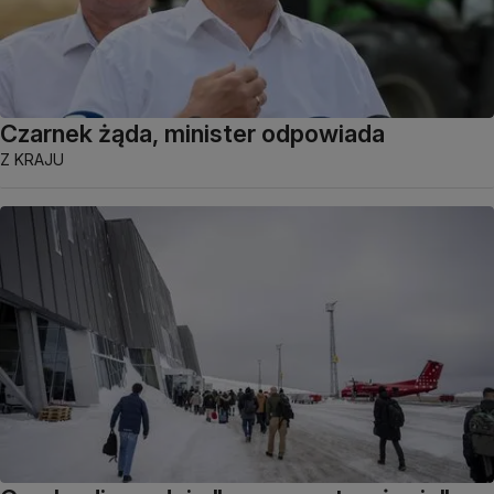
Czarnek żąda, minister odpowiada
Z KRAJU