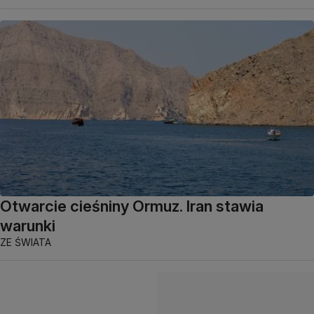
Otwarcie cieśniny Ormuz. Iran stawia
warunki
ZE ŚWIATA