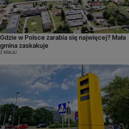
Gdzie w Polsce zarabia się najwięcej? Mała
gmina zaskakuje
Z KRAJU