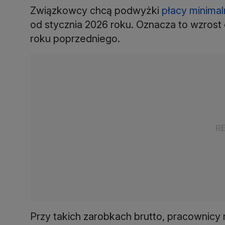
Związkowcy chcą podwyżki
płacy minimal
od stycznia 2026 roku. Oznacza to wzrost 
roku poprzedniego.
Przy takich zarobkach brutto, pracownicy