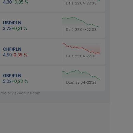
4,30
+0,05 %
Dziś
,
22:04
-
22:33
USD/PLN
3,73
+0,31 %
Dziś
,
22:04
-
22:33
CHF/PLN
4,59
-0,35 %
Dziś
,
22:04
-
22:33
GBP/PLN
5,02
+0,23 %
Dziś
,
22:04
-
22:32
Źródło: via24online.com