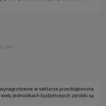
. wynagrodzenie w sektorze przedsiębiorstw
 wielu jednostkach budżetowych zarobki są