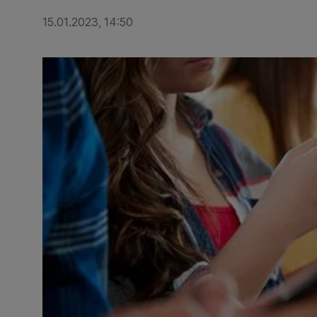
15.01.2023, 14:50