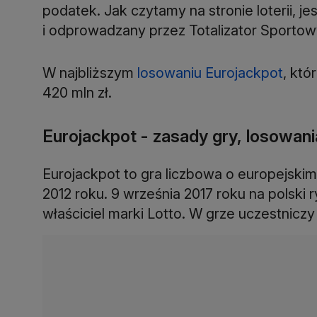
podatek. Jak czytamy na stronie loterii, 
W najbliższym
losowaniu Eurojackpot
, któ
420 mln zł.
Eurojackpot - zasady gry, losowani
Eurojackpot to gra liczbowa o europejski
2012 roku. 9 września 2017 roku na polski 
właściciel marki Lotto. W grze uczestniczy