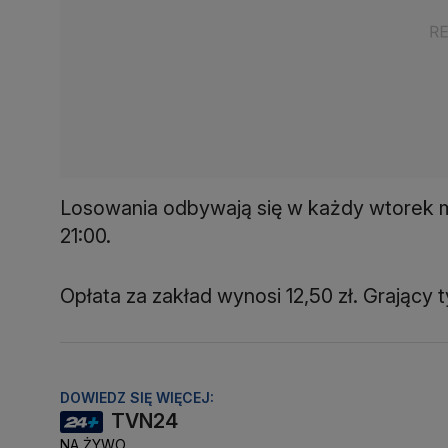
Losowania odbywają się w każdy wtorek mi
21:00.
Opłata za zakład wynosi 12,50 zł. Grający ty
DOWIEDZ SIĘ WIĘCEJ:
TVN24
NA ŻYWO