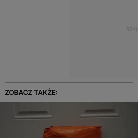
ZOBACZ TAKŻE: