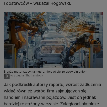
i dostawców – wskazał Rogowski.
Branża motoryzacyjna musi zmierzyć się ze spowolnieniem
Źródło zdjęcia: Shutterstock
Jak podkreślili autorzy raportu, wzrost zadłużenia
widać również wśród firm zajmujących się
handlem i naprawami pojazdów. Jest on jednak
bardziej rozłożony w czasie. Zaległości płatnicze