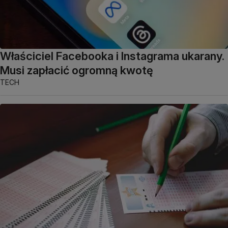
Właściciel Facebooka i Instagrama ukarany.
Musi zapłacić ogromną kwotę
TECH