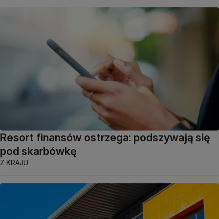
Resort finansów ostrzega: podszywają się
pod skarbówkę
Z KRAJU