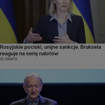
Rosyjskie pociski, unijne sankcje. Bruksela
reaguje na serię nalotów
ZE ŚWIATA