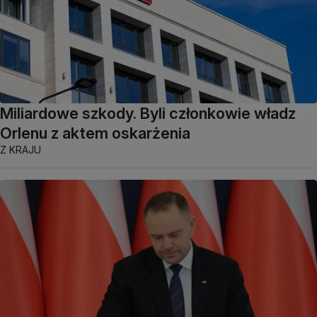
Miliardowe szkody. Byli członkowie władz
Orlenu z aktem oskarżenia
Z KRAJU