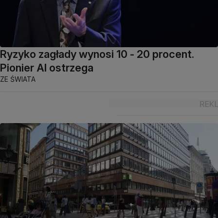
Ryzyko zagłady wynosi 10 - 20 procent.
Pionier AI ostrzega
ZE ŚWIATA