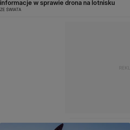
informacje w sprawie drona na lotnisku
ZE ŚWIATA