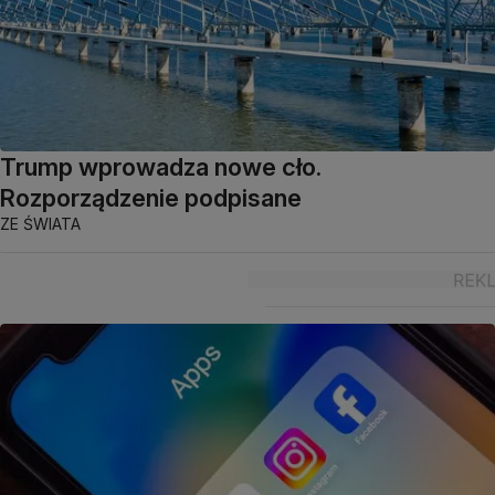
Trump wprowadza nowe cło.
Rozporządzenie podpisane
ZE ŚWIATA