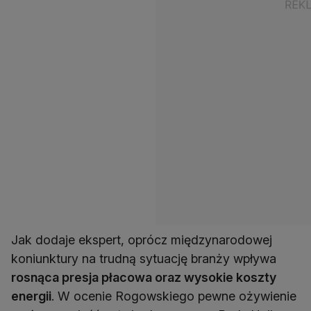
Jak dodaje ekspert, oprócz międzynarodowej
koniunktury na trudną sytuację branży wpływa
rosnąca presja płacowa oraz wysokie koszty
energii
. W ocenie Rogowskiego pewne ożywienie