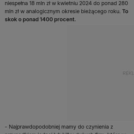
niespełna 18 mln zł w kwietniu 2024 do ponad 280
mln zł w analogicznym okresie bieżącego roku.
To
skok o ponad 1400 procent.
- Najprawdopodobniej mamy do czynienia z