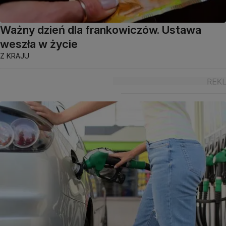
Ważny dzień dla frankowiczów. Ustawa
weszła w życie
Z KRAJU