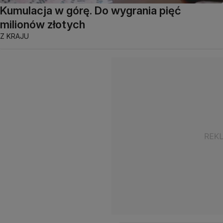
Kumulacja w górę. Do wygrania pięć
milionów złotych
Z KRAJU