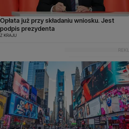
Opłata już przy składaniu wniosku. Jest
podpis prezydenta
Z KRAJU