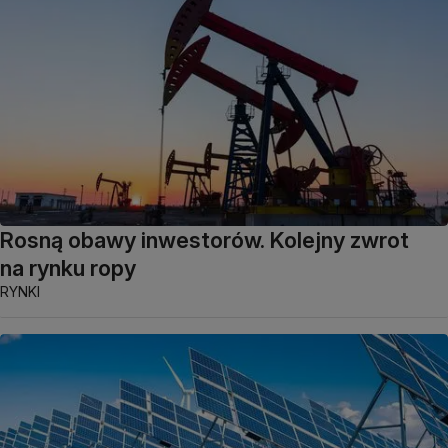
Rosną obawy inwestorów. Kolejny zwrot
na rynku ropy
RYNKI