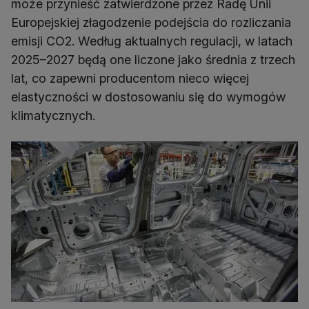
może przynieść zatwierdzone przez Radę Unii
Europejskiej złagodzenie podejścia do rozliczania
emisji CO2. Według aktualnych regulacji, w latach
2025–2027 będą one liczone jako średnia z trzech
lat, co zapewni producentom nieco więcej
elastyczności w dostosowaniu się do wymogów
klimatycznych.