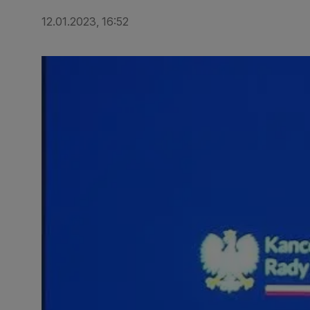
12.01.2023, 16:52