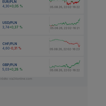
EUR/PLN
4,30
+0,05 %
05.08.26
,
22:02
-
16:22
USD/PLN
3,74
+0,37 %
05.08.26
,
22:02
-
16:21
CHF/PLN
4,60
-0,31 %
05.08.26
,
22:02
-
16:23
GBP/PLN
5,03
+0,28 %
05.08.26
,
22:02
-
16:22
Źródło: via24online.com