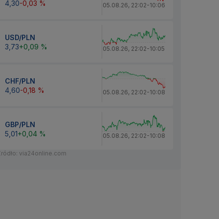
4,30
-0,03 %
05.08.26
,
22:02
-
10:06
USD/PLN
3,73
+0,09 %
05.08.26
,
22:02
-
10:05
CHF/PLN
4,60
-0,18 %
05.08.26
,
22:02
-
10:08
GBP/PLN
5,01
+0,04 %
05.08.26
,
22:02
-
10:08
Źródło: via24online.com