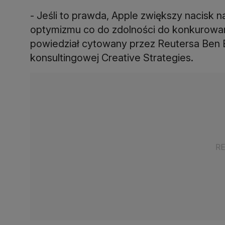
- Jeśli to prawda, Apple zwiększy nacisk 
optymizmu co do zdolności do konkurowania
powiedział cytowany przez Reutersa Ben Ba
konsultingowej Creative Strategies.