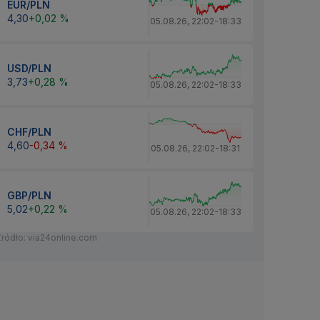
EUR/PLN
4,30
+0,02 %
05.08.26
,
22:02
-
18:33
USD/PLN
3,73
+0,28 %
05.08.26
,
22:02
-
18:33
CHF/PLN
4,60
-0,34 %
05.08.26
,
22:02
-
18:31
GBP/PLN
5,02
+0,22 %
05.08.26
,
22:02
-
18:33
Źródło: via24online.com