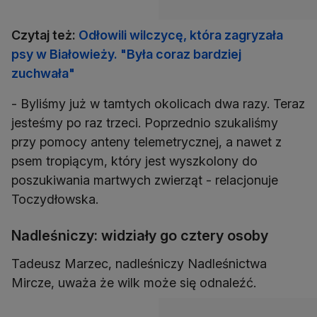
Czytaj też:
Odłowili wilczycę, która zagryzała
psy w Białowieży. "Była coraz bardziej
zuchwała"
- Byliśmy już w tamtych okolicach dwa razy. Teraz
jesteśmy po raz trzeci. Poprzednio szukaliśmy
przy pomocy anteny telemetrycznej, a nawet z
psem tropiącym, który jest wyszkolony do
poszukiwania martwych zwierząt - relacjonuje
Toczydłowska.
Nadleśniczy: widziały go cztery osoby
Tadeusz Marzec, nadleśniczy Nadleśnictwa