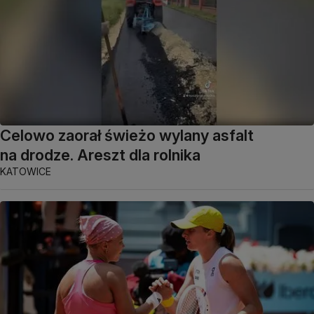
Celowo zaorał świeżo wylany asfalt
na drodze. Areszt dla rolnika
KATOWICE