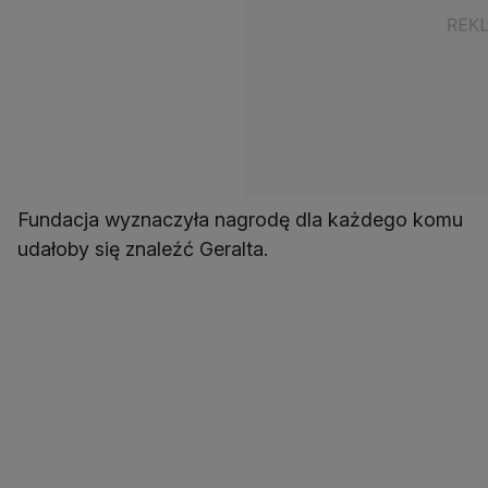
Fundacja wyznaczyła nagrodę dla każdego komu
udałoby się znaleźć Geralta.