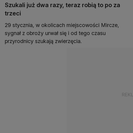
Szukali już dwa razy, teraz robią to po za
trzeci
29 stycznia, w okolicach miejscowości Mircze,
sygnał z obroży urwał się i od tego czasu
przyrodnicy szukają zwierzęcia.