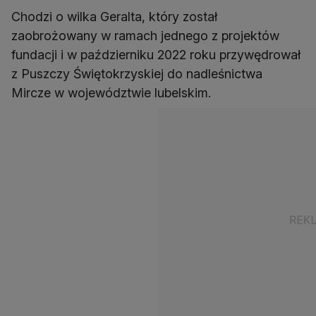
Chodzi o wilka Geralta, który został
zaobrożowany w ramach jednego z projektów
fundacji i w październiku 2022 roku przywędrował
z Puszczy Świętokrzyskiej do nadleśnictwa
Mircze w województwie lubelskim.