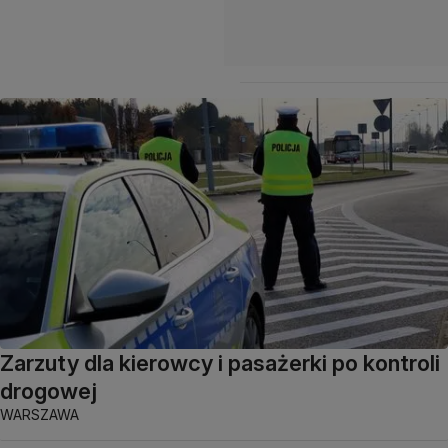
Zarzuty dla kierowcy i pasażerki po kontroli
drogowej
WARSZAWA