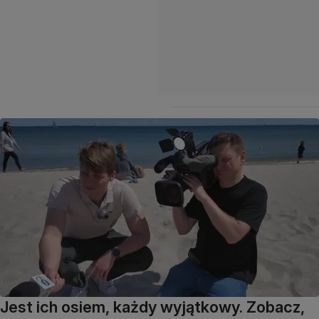
Jest ich osiem, każdy wyjątkowy. Zobacz,