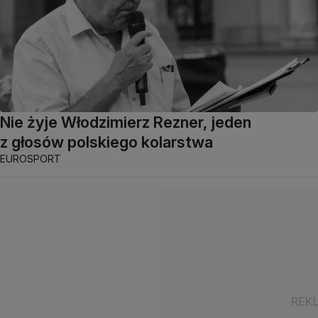
Nie żyje Włodzimierz Rezner, jeden
z głosów polskiego kolarstwa
EUROSPORT