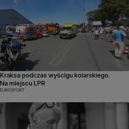
Kraksa podczas wyścigu kolarskiego.
Na miejscu LPR
EUROSPORT