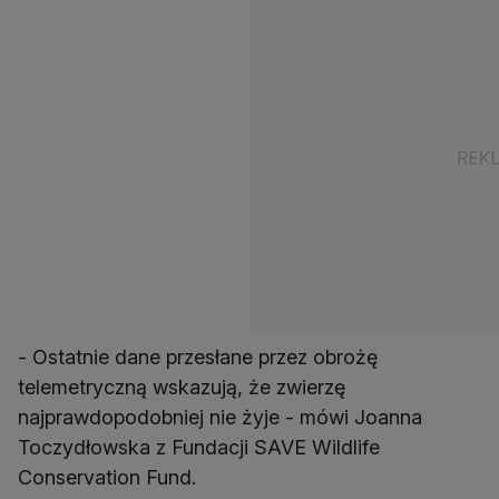
- Ostatnie dane przesłane przez obrożę
telemetryczną wskazują, że zwierzę
najprawdopodobniej nie żyje - mówi Joanna
Toczydłowska z Fundacji SAVE Wildlife
Conservation Fund.