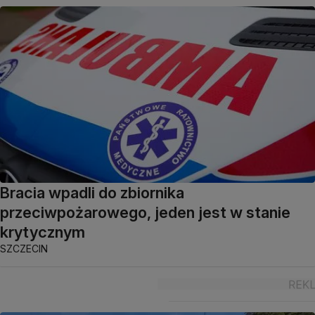
Bracia wpadli do zbiornika
przeciwpożarowego, jeden jest w stanie
krytycznym
SZCZECIN