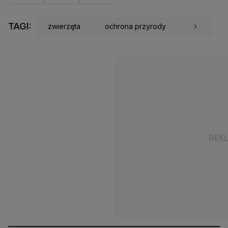
TAGI:
zwierzęta
ochrona przyrody