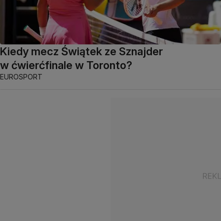
Kiedy mecz Świątek ze Sznajder
w ćwierćfinale w Toronto?
EUROSPORT