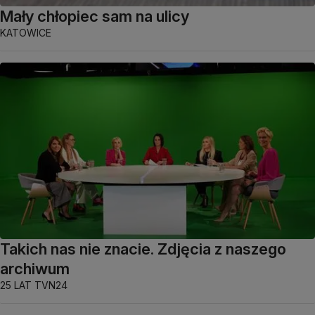
Mały chłopiec sam na ulicy
KATOWICE
Takich nas nie znacie. Zdjęcia z naszego
archiwum
25 LAT TVN24