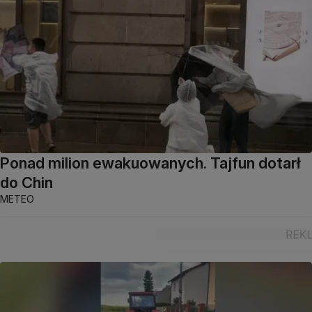
Ponad milion ewakuowanych. Tajfun dotarł
do Chin
METEO