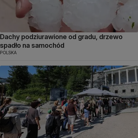
Dachy podziurawione od gradu, drzewo
spadło na samochód
POLSKA