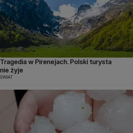
Tragedia w Pirenejach. Polski turysta
nie żyje
ŚWIAT