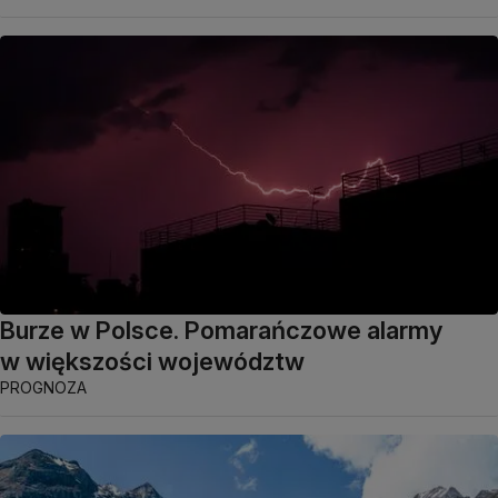
Burze w Polsce. Pomarańczowe alarmy
w większości województw
PROGNOZA