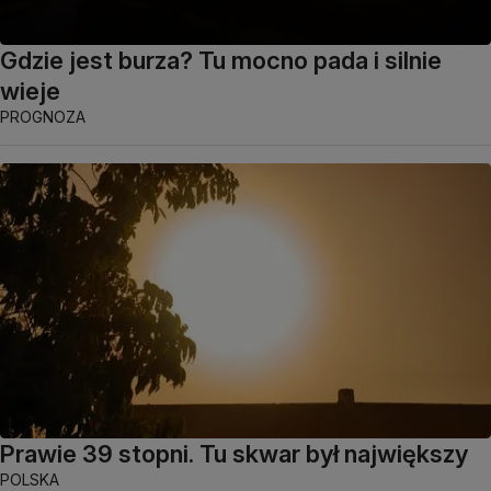
Gdzie jest burza? Tu mocno pada i silnie
wieje
PROGNOZA
Prawie 39 stopni. Tu skwar był największy
POLSKA