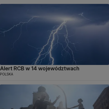
Alert RCB w 14 województwach
POLSKA