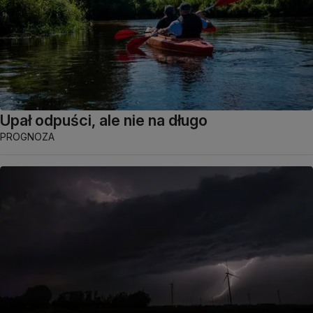
Upał odpuści, ale nie na długo
PROGNOZA