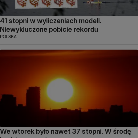
41 stopni w wyliczeniach modeli.
Niewykluczone pobicie rekordu
POLSKA
We wtorek było nawet 37 stopni. W środę