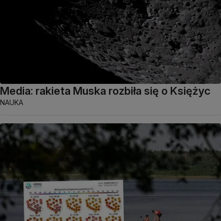
Media: rakieta Muska rozbiła się o Księżyc
NAUKA