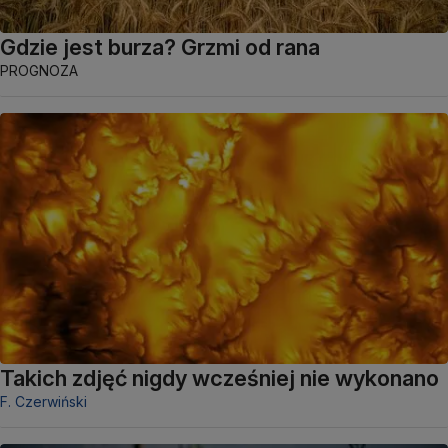
Gdzie jest burza? Grzmi od rana
PROGNOZA
Takich zdjęć nigdy wcześniej nie wykonano
F. Czerwiński