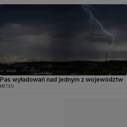
Pas wyładowań nad jednym z województw
METEO