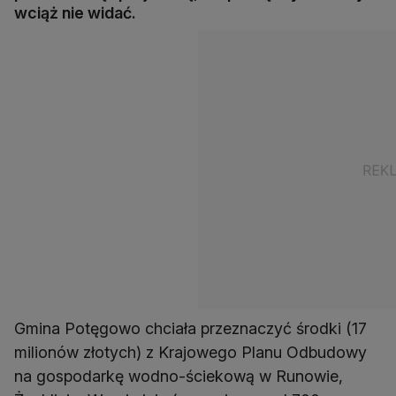
wciąż nie widać.
Gmina Potęgowo chciała przeznaczyć środki (17
milionów złotych) z Krajowego Planu Odbudowy
na gospodarkę wodno-ściekową w Runowie,