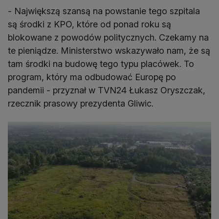
- Największą szansą na powstanie tego szpitala
są środki z KPO, które od ponad roku są
blokowane z powodów politycznych. Czekamy na
te pieniądze. Ministerstwo wskazywało nam, że są
tam środki na budowę tego typu placówek. To
program, który ma odbudować Europę po
pandemii - przyznał w TVN24 Łukasz Oryszczak,
rzecznik prasowy prezydenta Gliwic.