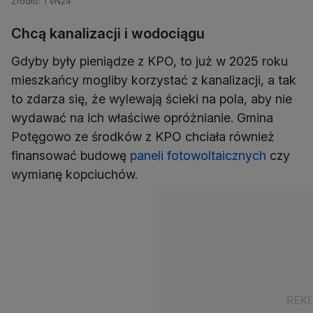
Źródło: TVN24
Chcą kanalizacji i wodociągu
Gdyby były pieniądze z KPO, to już w 2025 roku
mieszkańcy mogliby korzystać z kanalizacji, a tak
to zdarza się, że wylewają ścieki na pola, aby nie
wydawać na ich właściwe opróżnianie. Gmina
Potęgowo ze środków z KPO chciała również
finansować budowę
paneli fotowoltaicznych
czy
wymianę kopciuchów.