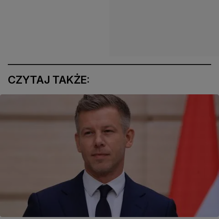
CZYTAJ TAKŻE: