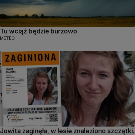
Tu wciąż będzie burzowo
METEO
Jowita zaginęła, w lesie znaleziono szczątki.