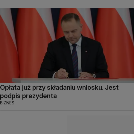
Opłata już przy składaniu wniosku. Jest
podpis prezydenta
BIZNES