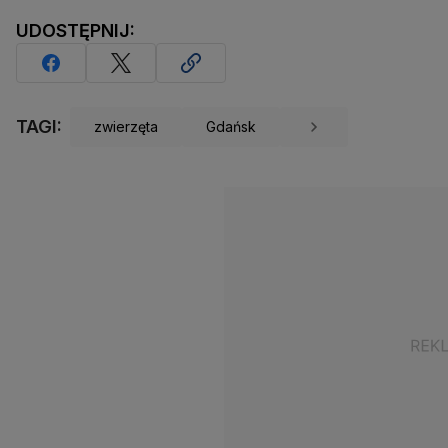
UDOSTĘPNIJ:
TAGI:
zwierzęta
Gdańsk