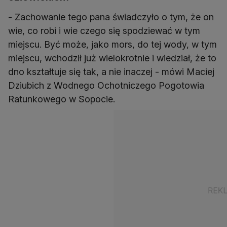
- Zachowanie tego pana świadczyło o tym, że on
wie, co robi i wie czego się spodziewać w tym
miejscu. Być może, jako mors, do tej wody, w tym
miejscu, wchodził już wielokrotnie i wiedział, że to
dno kształtuje się tak, a nie inaczej - mówi Maciej
Dziubich z Wodnego Ochotniczego Pogotowia
Ratunkowego w Sopocie.