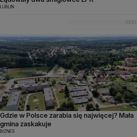
LUBLIN
Gdzie w Polsce zarabia się najwięcej? Mała
gmina zaskakuje
BIZNES