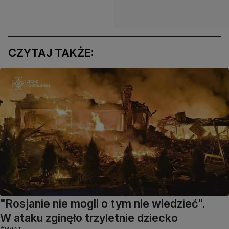
CZYTAJ TAKŻE:
"Rosjanie nie mogli o tym nie wiedzieć".
W ataku zginęło trzyletnie dziecko