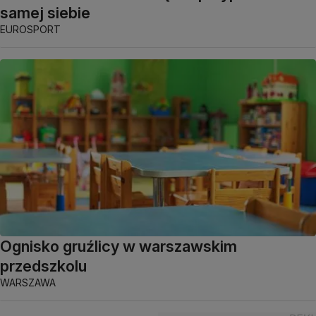
samej siebie
EUROSPORT
Ognisko gruźlicy w warszawskim
przedszkolu
WARSZAWA