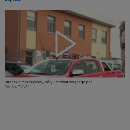
Strażak o mężczyźnie, który uratował tonącego psa
Źródło: TVN24