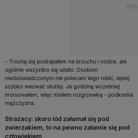
- Trochę się podrapałem na brzuchu i nodze, ale
ogólnie wszystko się udało. Osobom
niedoświadczonym nie polecam tego robić, lepiej
szybko wezwać służby. Ja godzinę wcześniej
morsowałem, więc miałem rozgrzewkę - podkreśla
mężczyzna.
Strażacy: skoro lód załamał się pod
zwierzakiem, to na pewno załamie się pod
człowiekiem