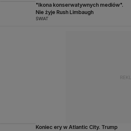
"Ikona konserwatywnych mediów".
Nie żyje Rush Limbaugh
ŚWIAT
Koniec ery w Atlantic City. Trump