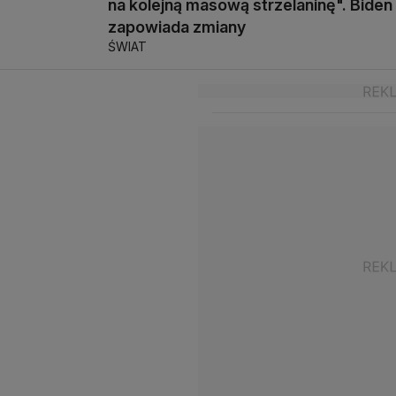
na kolejną masową strzelaninę". Biden
zapowiada zmiany
ŚWIAT