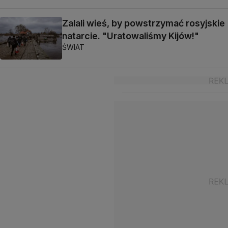
Zalali wieś, by powstrzymać rosyjskie
natarcie. "Uratowaliśmy Kijów!"
ŚWIAT