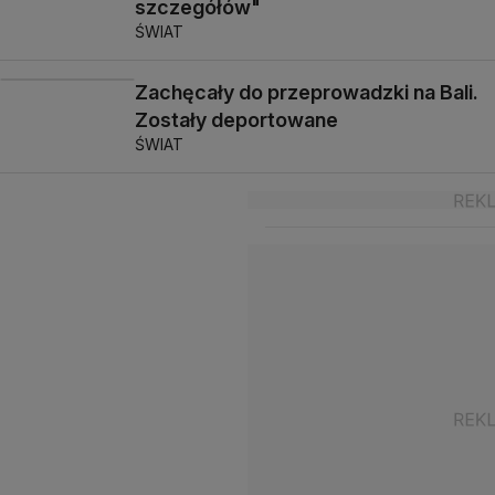
szczegółów"
ŚWIAT
Zachęcały do przeprowadzki na Bali.
Zostały deportowane
ŚWIAT