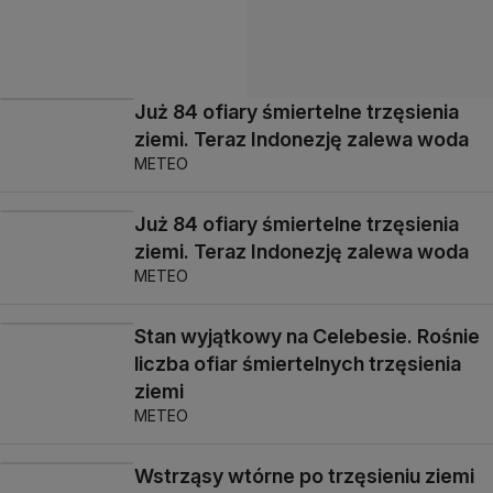
Już 84 ofiary śmiertelne trzęsienia
ziemi. Teraz Indonezję zalewa woda
METEO
Już 84 ofiary śmiertelne trzęsienia
ziemi. Teraz Indonezję zalewa woda
METEO
Stan wyjątkowy na Celebesie. Rośnie
liczba ofiar śmiertelnych trzęsienia
ziemi
METEO
Wstrząsy wtórne po trzęsieniu ziemi