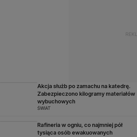
Akcja służb po zamachu na katedrę.
Zabezpieczono kilogramy materiałów
wybuchowych
ŚWIAT
Rafineria w ogniu, co najmniej pół
tysiąca osób ewakuowanych