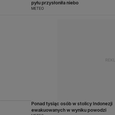
pyłu przysłoniła niebo
METEO
Ponad tysiąc osób w stolicy Indonezji
ewakuowanych w wyniku powodzi