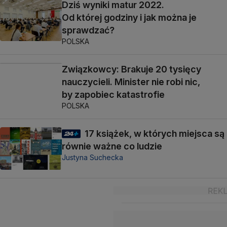
Dziś wyniki matur 2022.
Od której godziny i jak można je
sprawdzać?
POLSKA
Związkowcy: Brakuje 20 tysięcy
nauczycieli. Minister nie robi nic,
by zapobiec katastrofie
POLSKA
17 książek, w których miejsca są
równie ważne co ludzie
Justyna Suchecka