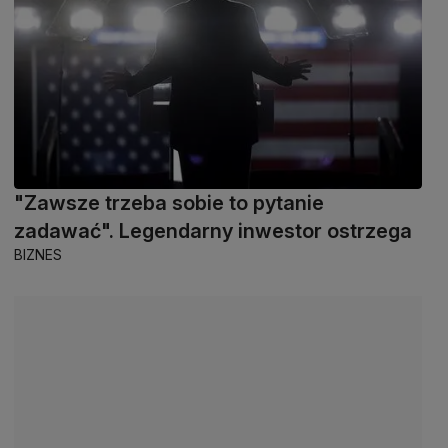
"Zawsze trzeba sobie to pytanie
zadawać". Legendarny inwestor ostrzega
BIZNES