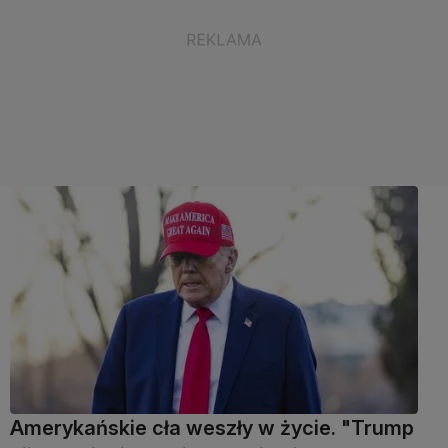
Amerykańskie cła weszły w życie. "Trump