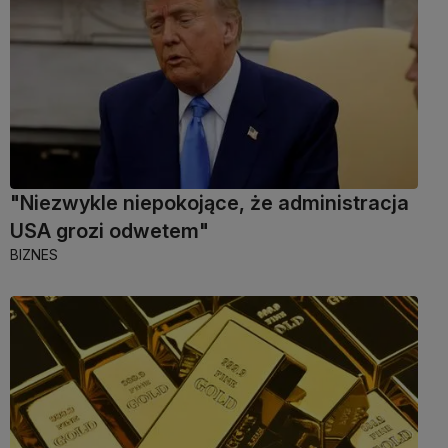
"Niezwykle niepokojące, że administracja
USA grozi odwetem"
BIZNES