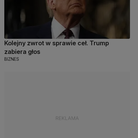
Kolejny zwrot w sprawie ceł. Trump
zabiera głos
BIZNES