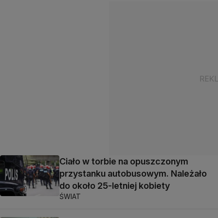
Ciało w torbie na opuszczonym
przystanku autobusowym. Należało
do około 25-letniej kobiety
ŚWIAT