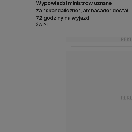
Wypowiedzi ministrów uznane
za "skandaliczne", ambasador dostał
72 godziny na wyjazd
ŚWIAT