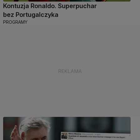
Kontuzja Ronaldo. Superpuchar
bez Portugalczyka
PROGRAMY