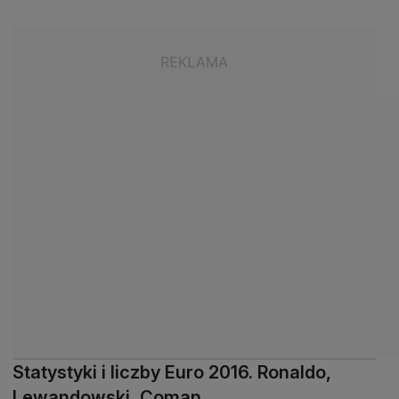
Statystyki i liczby Euro 2016. Ronaldo,
Lewandowski, Coman