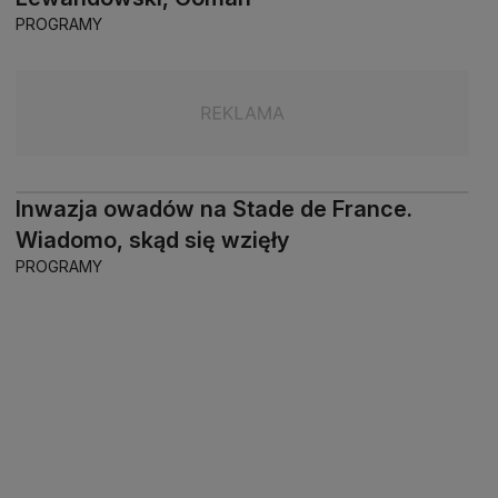
PROGRAMY
Inwazja owadów na Stade de France.
Wiadomo, skąd się wzięły
PROGRAMY