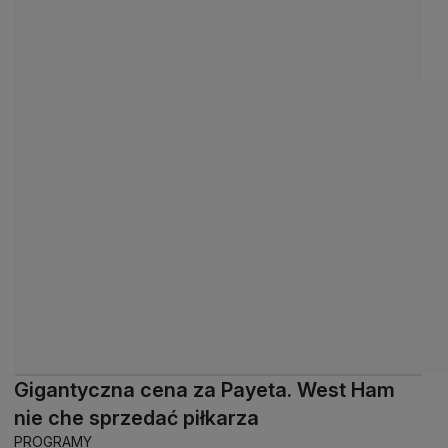
Gigantyczna cena za Payeta. West Ham
nie che sprzedać piłkarza
PROGRAMY