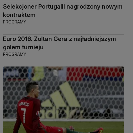
Selekcjoner Portugalii nagrodzony nowym
kontraktem
PROGRAMY
Euro 2016. Zoltan Gera z najładniejszym
golem turnieju
PROGRAMY