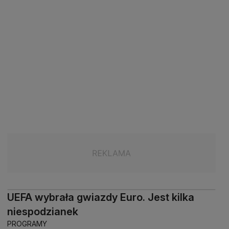
UEFA wybrała gwiazdy Euro. Jest kilka
niespodzianek
PROGRAMY