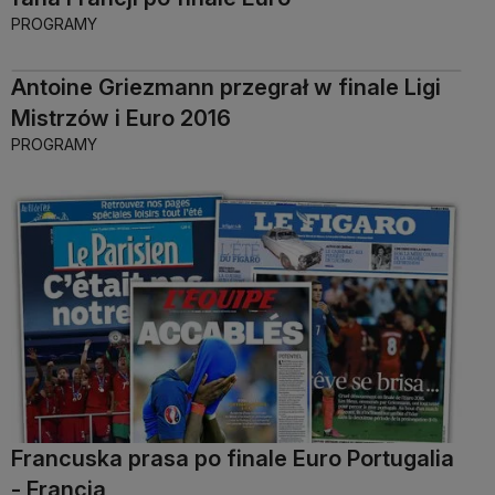
PROGRAMY
Antoine Griezmann przegrał w finale Ligi
Mistrzów i Euro 2016
PROGRAMY
Francuska prasa po finale Euro Portugalia
- Francja