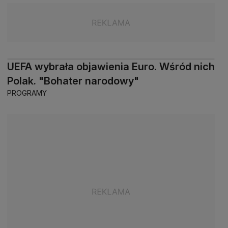
UEFA wybrała objawienia Euro. Wśród nich
Polak. "Bohater narodowy"
PROGRAMY