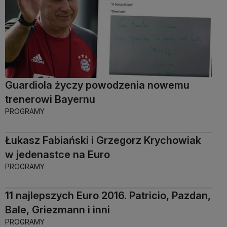
Guardiola życzy powodzenia nowemu
trenerowi Bayernu
PROGRAMY
Łukasz Fabiański i Grzegorz Krychowiak
w jedenastce na Euro
PROGRAMY
11 najlepszych Euro 2016. Patricio, Pazdan,
Bale, Griezmann i inni
PROGRAMY