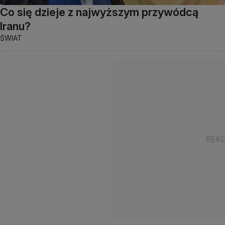
Co się dzieje z najwyższym przywódcą
Iranu?
ŚWIAT