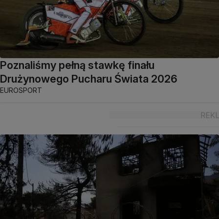
Poznaliśmy pełną stawkę finału
Drużynowego Pucharu Świata 2026
EUROSPORT