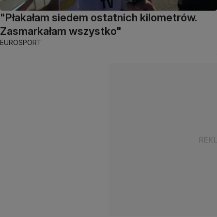
"Płakałam siedem ostatnich kilometrów.
Zasmarkałam wszystko"
EUROSPORT