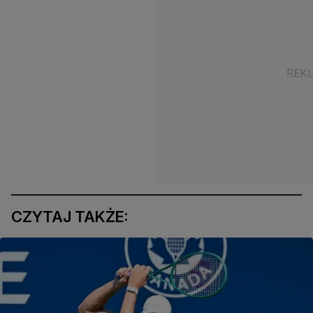
CZYTAJ TAKŻE: