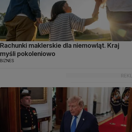
Rachunki maklerskie dla niemowląt. Kraj
myśli pokoleniowo
BIZNES