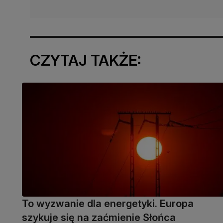
CZYTAJ TAKŻE:
To wyzwanie dla energetyki. Europa
szykuje się na zaćmienie Słońca