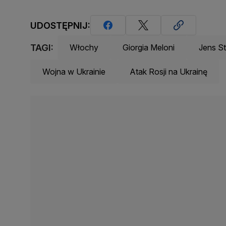
UDOSTĘPNIJ:
TAGI:
Włochy
Giorgia Meloni
Jens St
Wojna w Ukrainie
Atak Rosji na Ukrainę