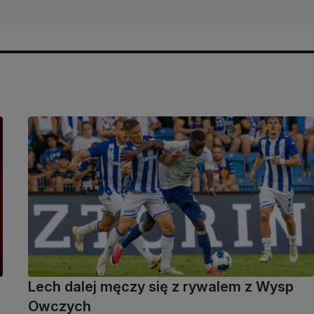
Lech dalej męczy się z rywalem z Wysp
Owczych