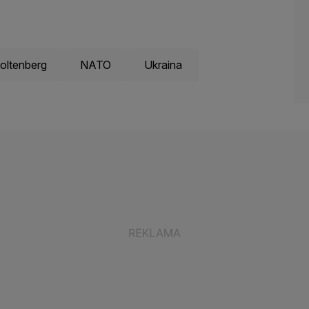
oltenberg
NATO
Ukraina