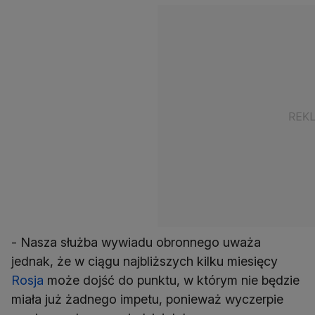
- Nasza służba wywiadu obronnego uważa
jednak, że w ciągu najbliższych kilku miesięcy
Rosja
może dojść do punktu, w którym nie będzie
miała już żadnego impetu, ponieważ wyczerpie