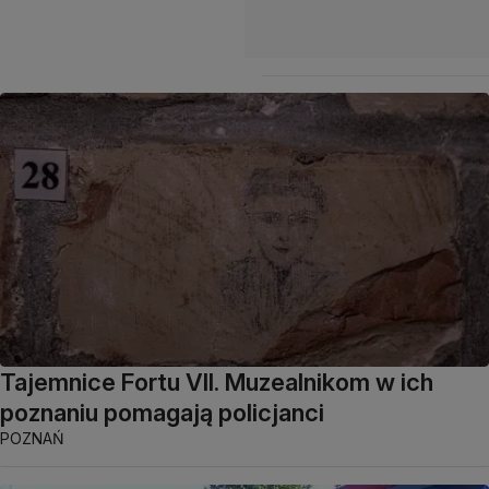
Tajemnice Fortu VII. Muzealnikom w ich
poznaniu pomagają policjanci
POZNAŃ