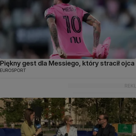
Piękny gest dla Messiego, który stracił ojca
EUROSPORT