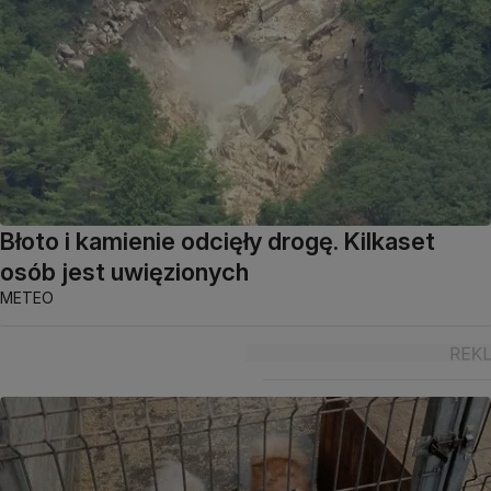
Błoto i kamienie odcięły drogę. Kilkaset
osób jest uwięzionych
METEO