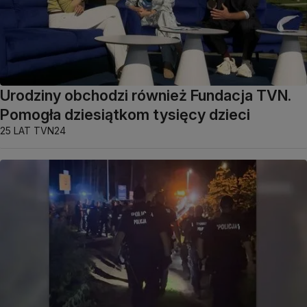
Urodziny obchodzi również Fundacja TVN.
Pomogła dziesiątkom tysięcy dzieci
25 LAT TVN24