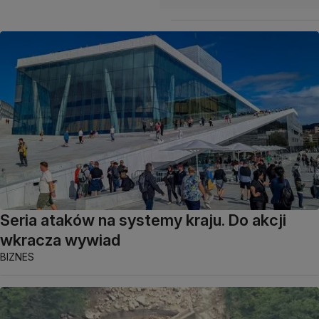
Seria ataków na systemy kraju. Do akcji
wkracza wywiad
BIZNES