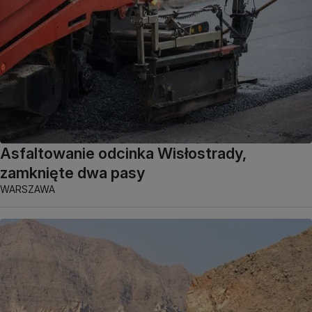
Asfaltowanie odcinka Wisłostrady,
zamknięte dwa pasy
WARSZAWA