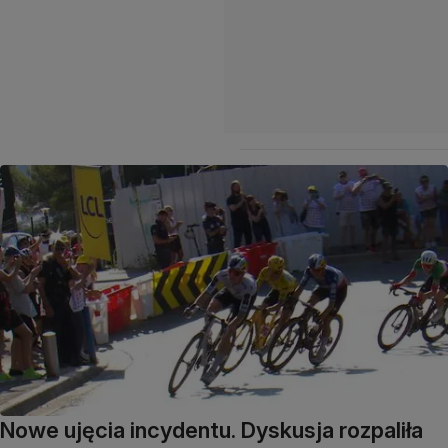
Nowe ujęcia incydentu. Dyskusja rozpaliła