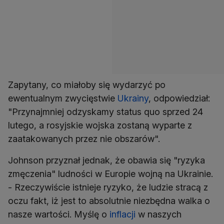
Zapytany, co miałoby się wydarzyć po
ewentualnym zwycięstwie
Ukrainy
, odpowiedział:
"Przynajmniej odzyskamy status quo sprzed 24
lutego, a rosyjskie wojska zostaną wyparte z
zaatakowanych przez nie obszarów".
Johnson przyznał jednak, że obawia się "ryzyka
zmęczenia" ludności w Europie wojną na Ukrainie.
- Rzeczywiście istnieje ryzyko, że ludzie stracą z
oczu fakt, iż jest to absolutnie niezbędna walka o
nasze wartości. Myślę o
inflacji
w naszych