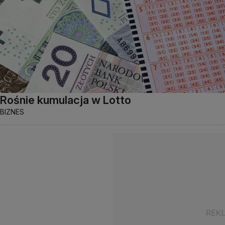
Rośnie kumulacja w Lotto
BIZNES