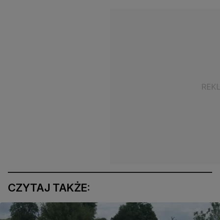
CZYTAJ TAKŻE: