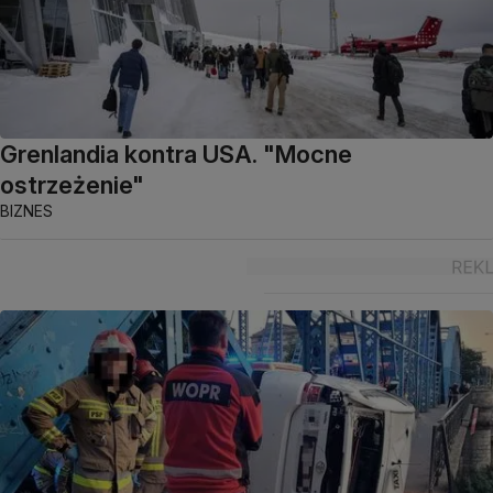
Grenlandia kontra USA. "Mocne
ostrzeżenie"
BIZNES