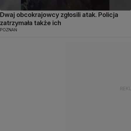
Dwaj obcokrajowcy zgłosili atak. Policja
zatrzymała także ich
POZNAŃ