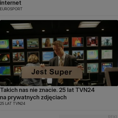
internet
EUROSPORT
Takich nas nie znacie. 25 lat TVN24
na prywatnych zdjęciach
25 LAT TVN24