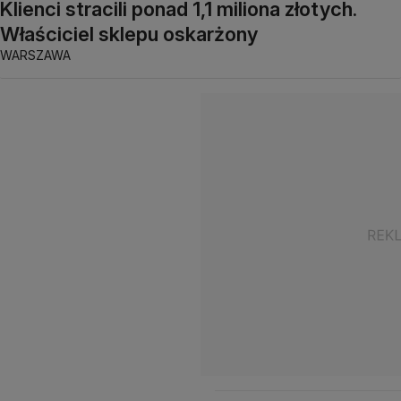
Klienci stracili ponad 1,1 miliona złotych.
Właściciel sklepu oskarżony
WARSZAWA