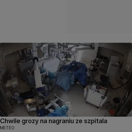
Chwile grozy na nagraniu ze szpitala
METEO