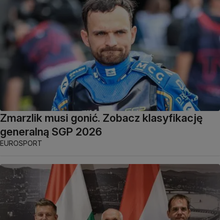
Zmarzlik musi gonić. Zobacz klasyfikację
generalną SGP 2026
EUROSPORT