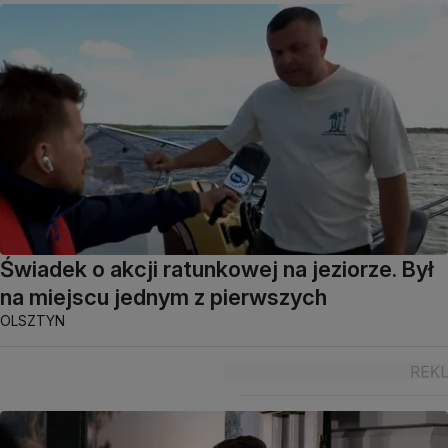
Świadek o akcji ratunkowej na jeziorze. Był
na miejscu jednym z pierwszych
OLSZTYN