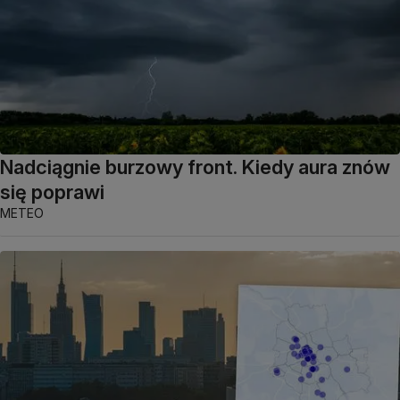
Nadciągnie burzowy front. Kiedy aura znów
się poprawi
METEO