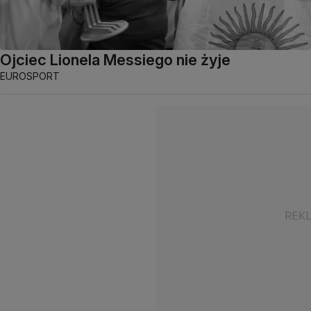
Ojciec Lionela Messiego nie żyje
EUROSPORT