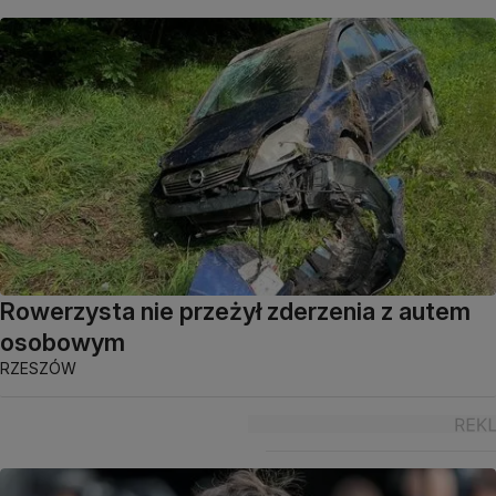
Rowerzysta nie przeżył zderzenia z autem
osobowym
RZESZÓW