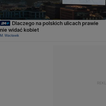
Dlaczego na polskich ulicach prawie
nie widać kobiet
M. Wacławik