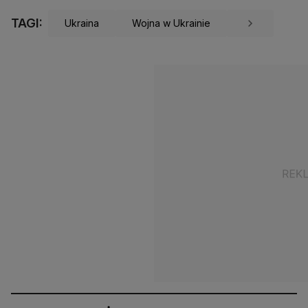
TAGI:
Ukraina
Wojna w Ukrainie