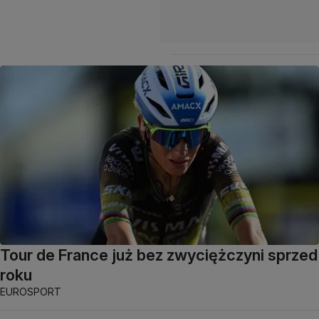
Tour de France już bez zwyciężczyni sprzed
roku
EUROSPORT