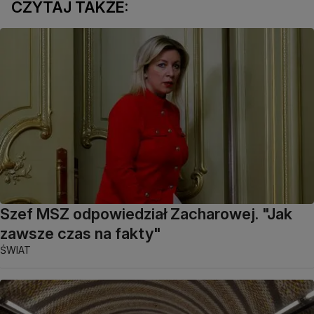
CZYTAJ TAKŻE:
Szef MSZ odpowiedział Zacharowej. "Jak
zawsze czas na fakty"
ŚWIAT