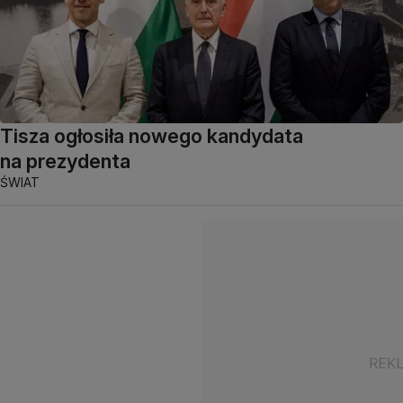
Tisza ogłosiła nowego kandydata
na prezydenta
ŚWIAT