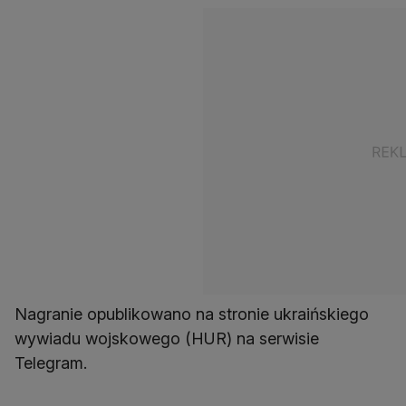
Nagranie opublikowano na stronie ukraińskiego
wywiadu wojskowego (HUR) na serwisie
Telegram.