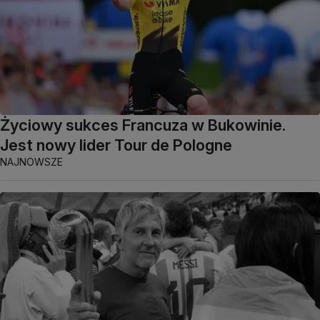
Życiowy sukces Francuza w Bukowinie.
Jest nowy lider Tour de Pologne
NAJNOWSZE