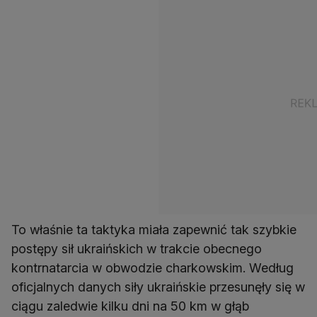
To właśnie ta taktyka miała zapewnić tak szybkie
postępy sił ukraińskich w trakcie obecnego
kontrnatarcia w obwodzie charkowskim. Według
oficjalnych danych siły ukraińskie przesunęły się w
ciągu zaledwie kilku dni na 50 km w głąb