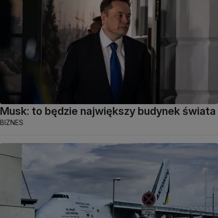
Musk: to będzie największy budynek świata
BIZNES