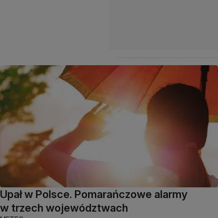
Upał w Polsce. Pomarańczowe alarmy
w trzech województwach