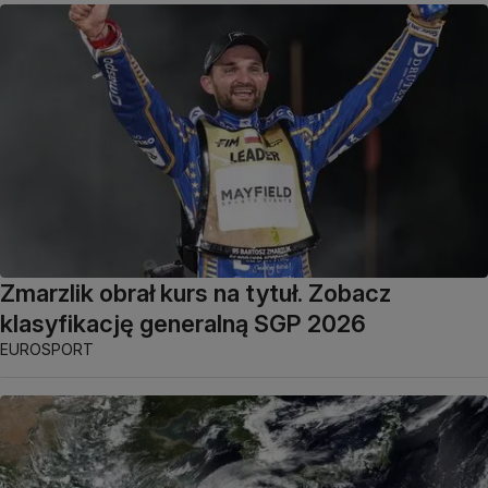
Zmarzlik obrał kurs na tytuł. Zobacz
klasyfikację generalną SGP 2026
EUROSPORT