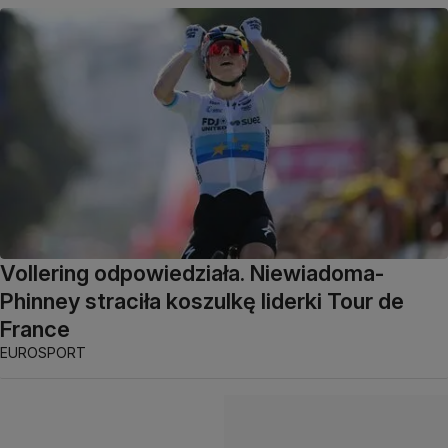
Vollering odpowiedziała. Niewiadoma-
Phinney straciła koszulkę liderki Tour de
France
EUROSPORT