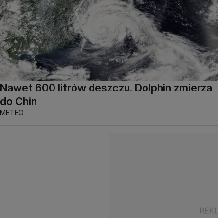
Nawet 600 litrów deszczu. Dolphin zmierza
do Chin
METEO