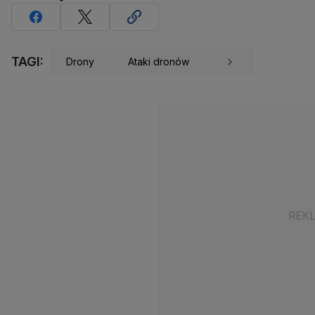
TAGI:
Drony
Ataki dronów