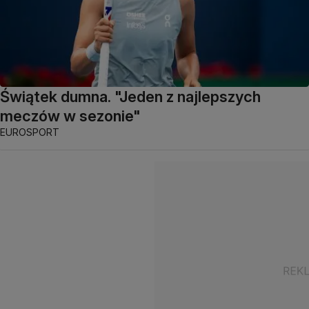
Świątek dumna. "Jeden z najlepszych
meczów w sezonie"
EUROSPORT