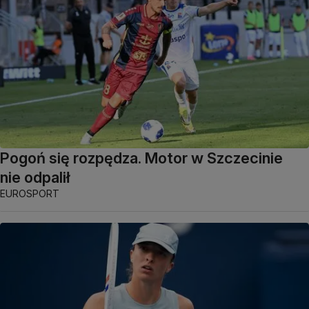
Pogoń się rozpędza. Motor w Szczecinie
nie odpalił
EUROSPORT