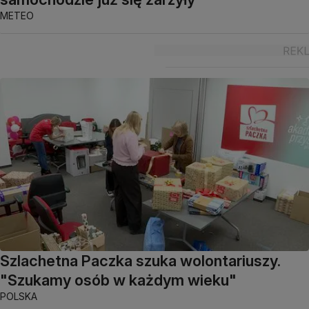
METEO
Szlachetna Paczka szuka wolontariuszy.
"Szukamy osób w każdym wieku"
POLSKA