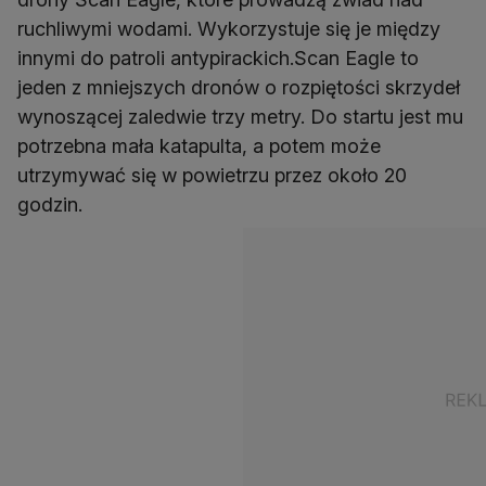
ruchliwymi wodami. Wykorzystuje się je między
innymi do patroli antypirackich.Scan Eagle to
jeden z mniejszych dronów o rozpiętości skrzydeł
wynoszącej zaledwie trzy metry. Do startu jest mu
potrzebna mała katapulta, a potem może
utrzymywać się w powietrzu przez około 20
godzin.