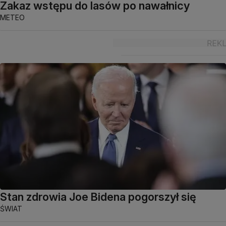
Zakaz wstępu do lasów po nawałnicy
METEO
Stan zdrowia Joe Bidena pogorszył się
ŚWIAT