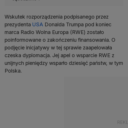
Wskutek rozporządzenia podpisanego przez
prezydenta
USA
Donalda Trumpa pod koniec
marca Radio Wolna Europa (RWE) zostało
poinformowane o zakończeniu finansowania. O
podjęcie inicjatywy w tej sprawie zaapelowała
czeska dyplomacja. Jej apel o wsparcie RWE z
unijnych pieniędzy wsparło dziesięć państw, w tym
Polska.