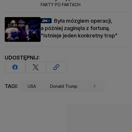
FAKTY PO FAKTACH
Była mózgiem operacji,
45 min
a później zaginęła z fortuną.
"Istnieje jeden konkretny trop"
UDOSTĘPNIJ:
TAGI:
USA
Donald Trump