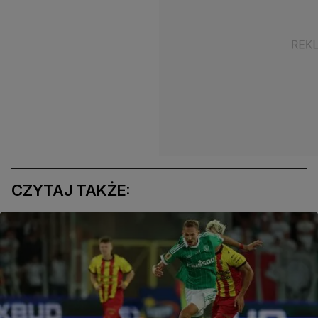
CZYTAJ TAKŻE: