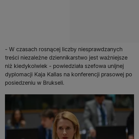
- W czasach rosnącej liczby niesprawdzanych
treści niezależne dziennikarstwo jest ważniejsze
niż kiedykolwiek - powiedziała szefowa unijnej
dyplomacji Kaja Kallas na konferencji prasowej po
posiedzeniu w Brukseli.