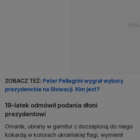
ZOBACZ TEŻ:
Peter Pellegrini wygrał wybory
prezydenckie na Słowacji. Kim jest?
19-latek odmówił podania dłoni
prezydentowi
Omanik, ubrany w garnitur z doczepioną do niego
kokardą w kolorach ukraińskiej flagi, wymienił