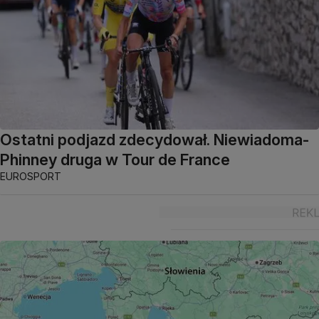
Ostatni podjazd zdecydował. Niewiadoma-
Phinney druga w Tour de France
EUROSPORT