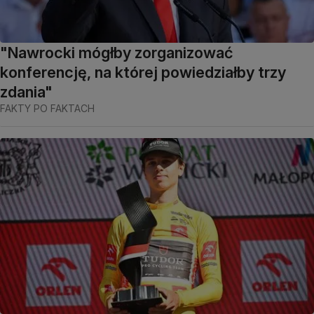
"Nawrocki mógłby zorganizować
konferencję, na której powiedziałby trzy
zdania"
FAKTY PO FAKTACH