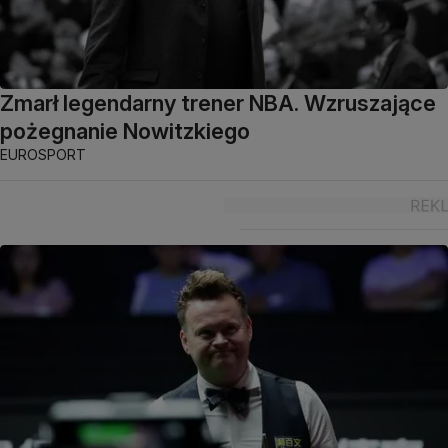
Zmarł legendarny trener NBA. Wzruszające
pożegnanie Nowitzkiego
EUROSPORT