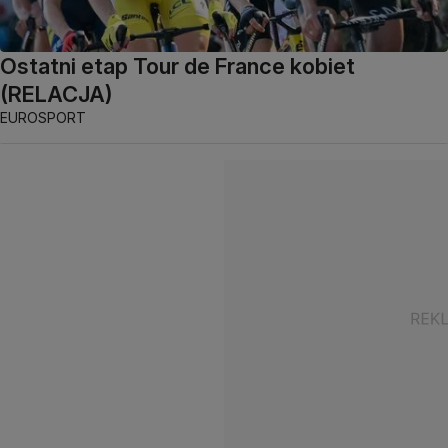
Ostatni etap Tour de France kobiet
(RELACJA)
EUROSPORT