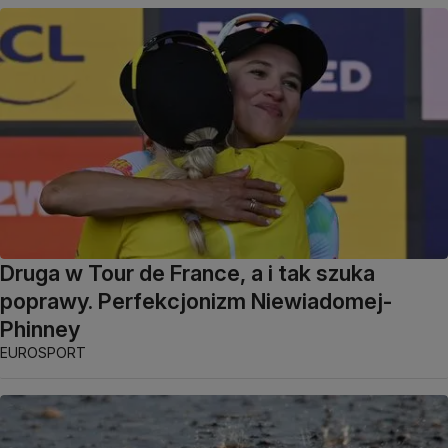
Druga w Tour de France, a i tak szuka
poprawy. Perfekcjonizm Niewiadomej-
Phinney
EUROSPORT