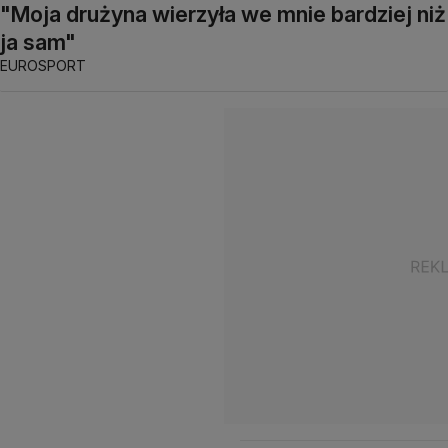
"Moja drużyna wierzyła we mnie bardziej niż
ja sam"
EUROSPORT