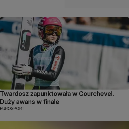
Twardosz zapunktowała w Courchevel.
Duży awans w finale
EUROSPORT