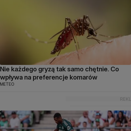
Nie każdego gryzą tak samo chętnie. Co
wpływa na preferencje komarów
METEO