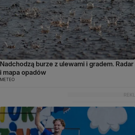
Nadchodzą burze z ulewami i gradem. Radar
i mapa opadów
METEO