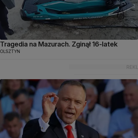
Tragedia na Mazurach. Zginął 16-latek
OLSZTYN