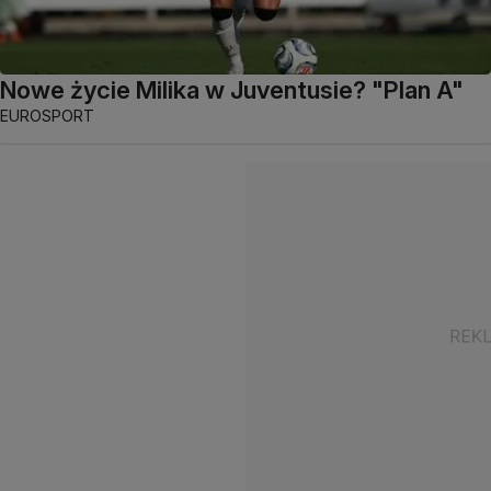
Nowe życie Milika w Juventusie? "Plan A"
EUROSPORT