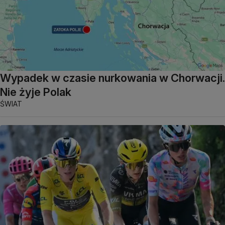
Wypadek w czasie nurkowania w Chorwacji.
Nie żyje Polak
ŚWIAT