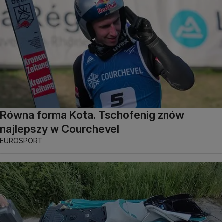
Równa forma Kota. Tschofenig znów
najlepszy w Courchevel
EUROSPORT