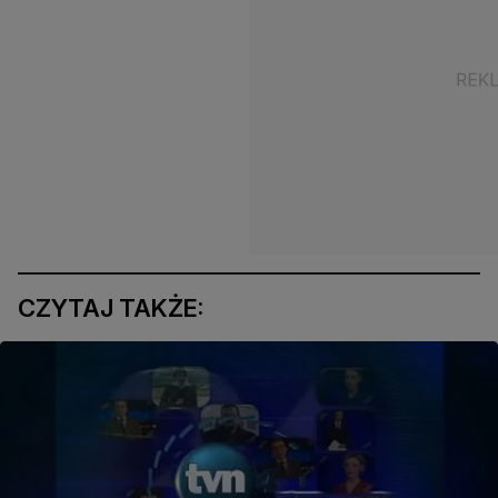
CZYTAJ TAKŻE: