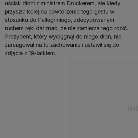
uścisk dłoni z ministrem Druckerem, ale kiedy
przyszła kolej na powtórzenie tego gestu w
stosunku do Pellegriniego, zdecydowanym
ruchem ręki dał znać, że nie zamierza tego robić.
Prezydent, który wyciągnął do niego dłoń, nie
zareagował na to zachowanie i ustawił się do
zdjęcia z 19-latkiem.