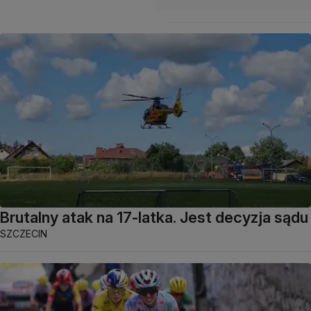
Brutalny atak na 17-latka. Jest decyzja sądu
SZCZECIN