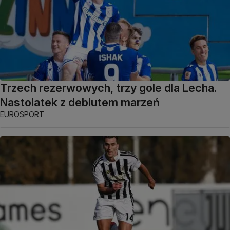
Trzech rezerwowych, trzy gole dla Lecha.
Nastolatek z debiutem marzeń
EUROSPORT