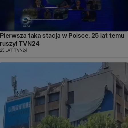
Pierwsza taka stacja w Polsce. 25 lat temu
ruszył TVN24
25 LAT TVN24