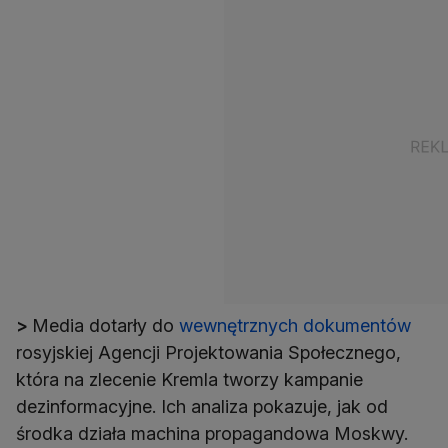
>
Media dotarły do
wewnętrznych dokumentów
rosyjskiej Agencji Projektowania Społecznego,
która na zlecenie Kremla tworzy kampanie
dezinformacyjne. Ich analiza pokazuje, jak od
środka działa machina propagandowa Moskwy.