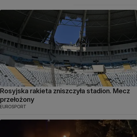
Rosyjska rakieta zniszczyła stadion. Mecz
przełożony
EUROSPORT