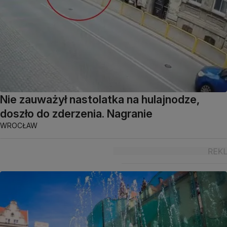
Nie zauważył nastolatka na hulajnodze,
doszło do zderzenia. Nagranie
WROCŁAW