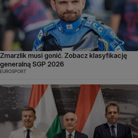
Zmarzlik musi gonić. Zobacz klasyfikację
generalną SGP 2026
EUROSPORT