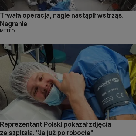
Trwała operacja, nagle nastąpił wstrząs.
Nagranie
METEO
Reprezentant Polski pokazał zdjęcia
ze szpitala. "Ja już po robocie"