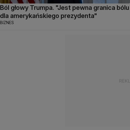
Ból głowy Trumpa. "Jest pewna granica bólu
dla amerykańskiego prezydenta"
BIZNES