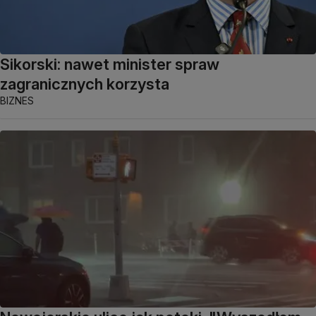
Sikorski: nawet minister spraw
zagranicznych korzysta
BIZNES