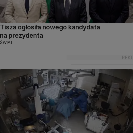
Tisza ogłosiła nowego kandydata
na prezydenta
ŚWIAT