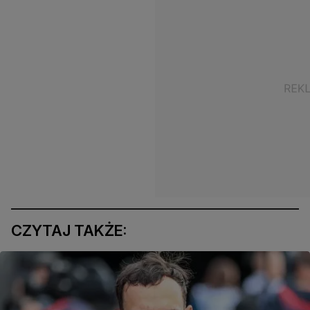
CZYTAJ TAKŻE: