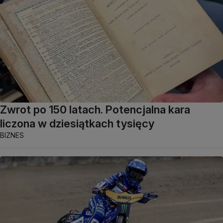
Zwrot po 150 latach. Potencjalna kara
liczona w dziesiątkach tysięcy
BIZNES