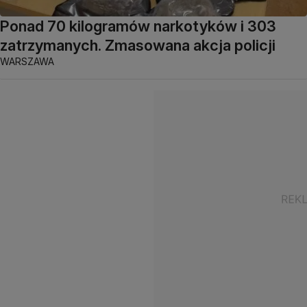
Ponad 70 kilogramów narkotyków i 303
zatrzymanych. Zmasowana akcja policji
WARSZAWA