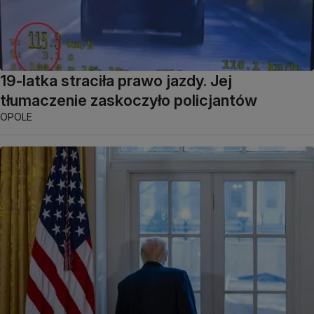
19-latka straciła prawo jazdy. Jej
tłumaczenie zaskoczyło policjantów
OPOLE