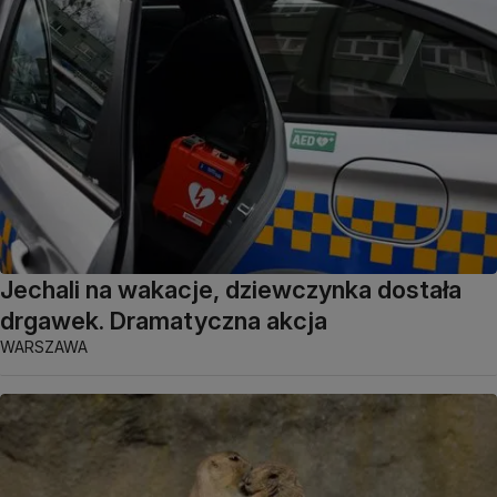
Jechali na wakacje, dziewczynka dostała
drgawek. Dramatyczna akcja
WARSZAWA