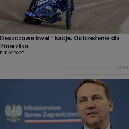
Deszczowe kwalifikacje. Ostrzeżenie dla
Zmarzlika
EUROSPORT