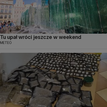
Tu upał wróci jeszcze w weekend
METEO