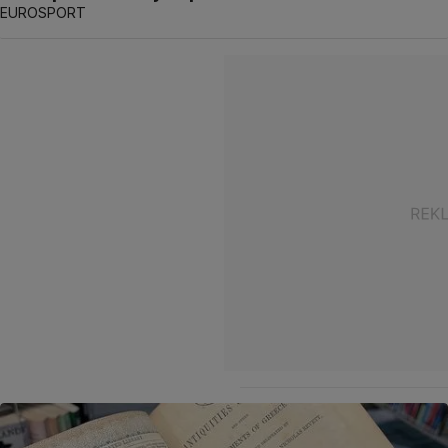
EUROSPORT