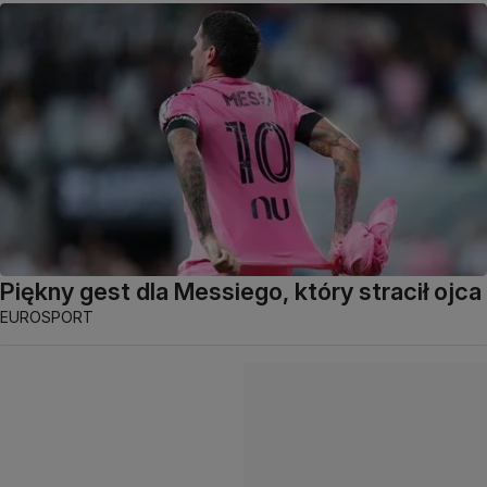
Piękny gest dla Messiego, który stracił ojca
EUROSPORT