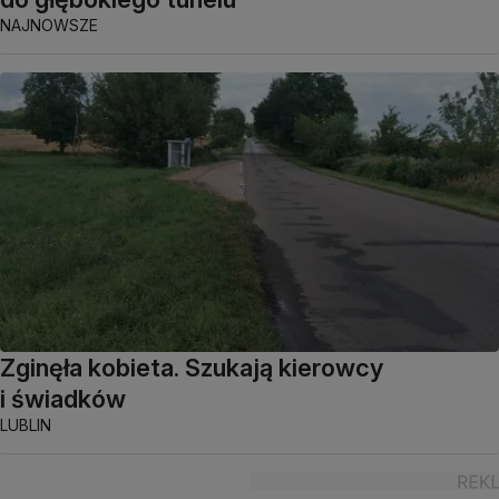
NAJNOWSZE
Zginęła kobieta. Szukają kierowcy
i świadków
LUBLIN