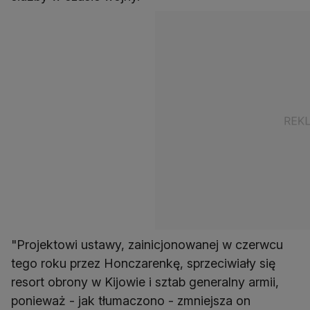
"Projektowi ustawy, zainicjonowanej w czerwcu
tego roku przez Honczarenkę, sprzeciwiały się
resort obrony w Kijowie i sztab generalny armii,
ponieważ - jak tłumaczono - zmniejsza on