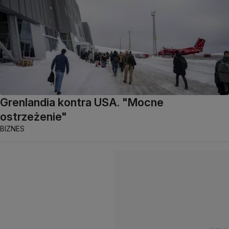
Grenlandia kontra USA. "Mocne
ostrzeżenie"
BIZNES