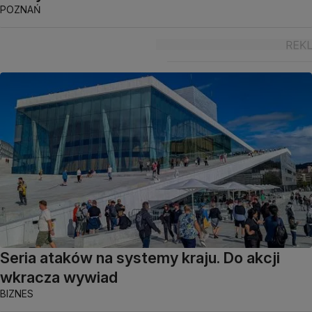
POZNAŃ
Seria ataków na systemy kraju. Do akcji
wkracza wywiad
BIZNES