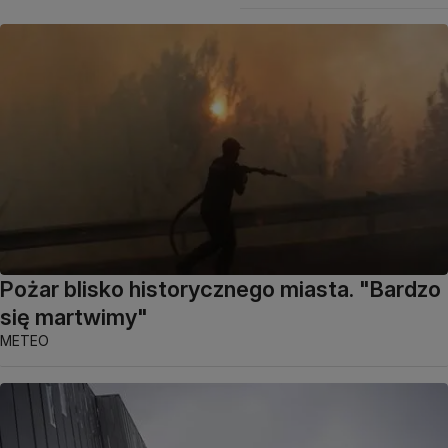
Pożar blisko historycznego miasta. "Bardzo
się martwimy"
METEO