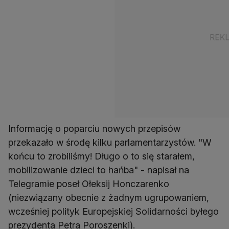
Informację o poparciu nowych przepisów
przekazało w środę kilku parlamentarzystów. "W
końcu to zrobiliśmy! Długo o to się starałem,
mobilizowanie dzieci to hańba" - napisał na
Telegramie poseł Ołeksij Honczarenko
(niezwiązany obecnie z żadnym ugrupowaniem,
wcześniej polityk Europejskiej Solidarności byłego
prezydenta Petra Poroszenki).