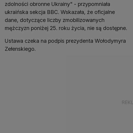
zdolności obronne Ukrainy" - przypomniała
ukraińska sekcja BBC. Wskazała, że oficjalne
dane, dotyczące liczby zmobilizowanych
mężczyzn poniżej 25. roku życia, nie są dostępne.
Ustawa czeka na podpis prezydenta Wołodymyra
Zełenskiego.