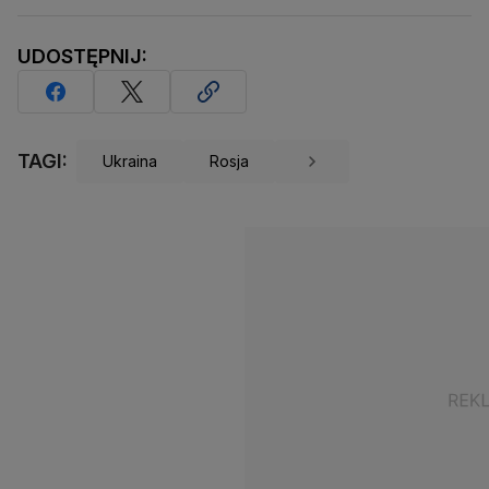
UDOSTĘPNIJ:
TAGI:
Ukraina
Rosja