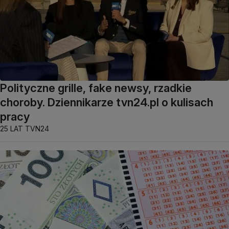
Polityczne grille, fake newsy, rzadkie
choroby. Dziennikarze tvn24.pl o kulisach
pracy
25 LAT TVN24