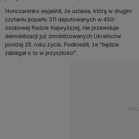
Honczarenko wyjaśnił, że ustawa, którą w drugim
czytaniu poparło 311 deputowanych w 450-
osobowej Radzie Najwyższej, nie przewiduje
demobilizacji już zmobilizowanych Ukraińców
poniżej 25. roku życia. Podkreślił, że "będzie
zabiegał o to w przyszłości".