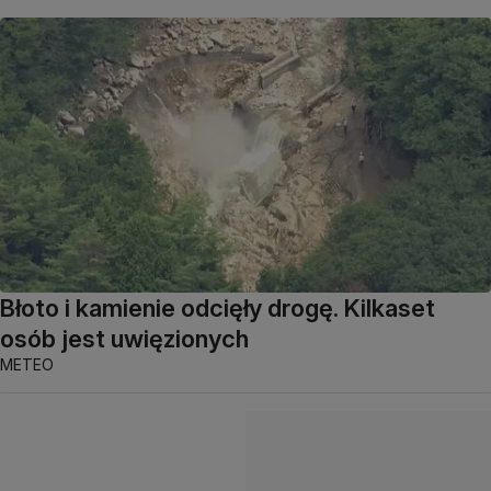
Błoto i kamienie odcięły drogę. Kilkaset
osób jest uwięzionych
METEO