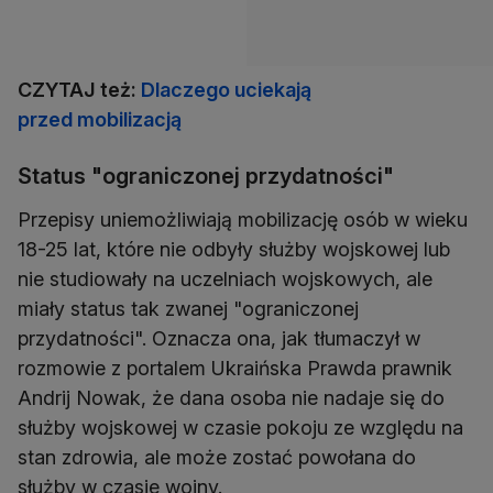
CZYTAJ też:
Dlaczego uciekają
przed mobilizacją
Status "ograniczonej przydatności"
Przepisy uniemożliwiają mobilizację osób w wieku
18-25 lat, które nie odbyły służby wojskowej lub
nie studiowały na uczelniach wojskowych, ale
miały status tak zwanej "ograniczonej
przydatności". Oznacza ona, jak tłumaczył w
rozmowie z portalem Ukraińska Prawda prawnik
Andrij Nowak, że ​​dana osoba nie nadaje się do
służby wojskowej w czasie pokoju ze względu na
stan zdrowia, ale może zostać powołana do
służby w czasie wojny.