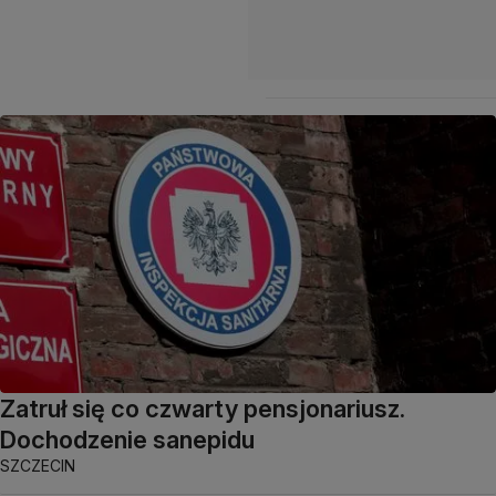
Zatruł się co czwarty pensjonariusz.
Dochodzenie sanepidu
SZCZECIN