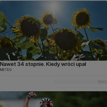
Nawet 34 stopnie. Kiedy wróci upał
METEO