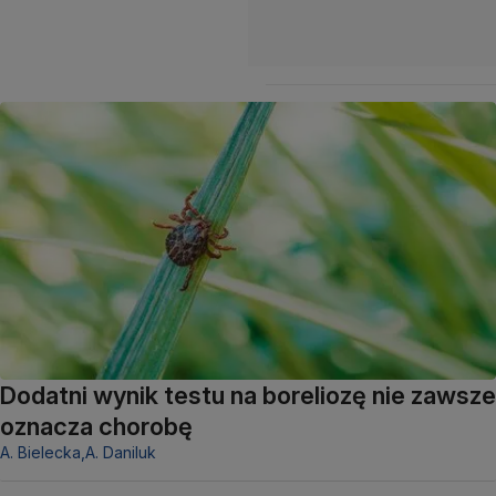
Dodatni wynik testu na boreliozę nie zawsze
oznacza chorobę
A. Bielecka,
A. Daniluk