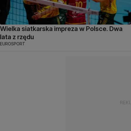
Wielka siatkarska impreza w Polsce. Dwa
lata z rzędu
EUROSPORT