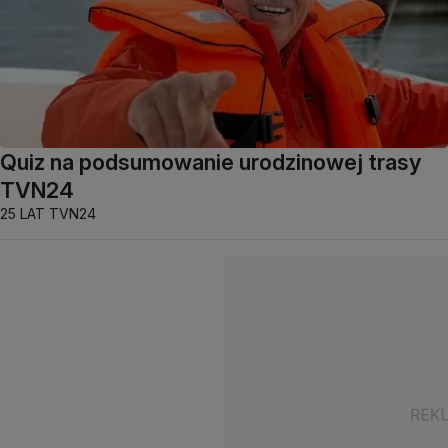
Quiz na podsumowanie urodzinowej trasy
TVN24
25 LAT TVN24