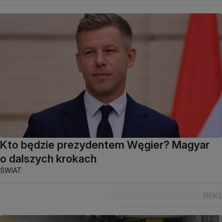
Kto będzie prezydentem Węgier? Magyar
o dalszych krokach
ŚWIAT