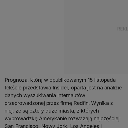
Prognoza, którą w opublikowanym 15 listopada
tekście przedstawia Insider, oparta jest na analizie
danych wyszukiwania internautów
przeprowadzonej przez firmę Redfin. Wynika z
niej, że są cztery duże miasta, z których
wyprowadzkę Amerykanie rozważają najczęściej:
San Francisco, Nowy Jork, Los Angeles i