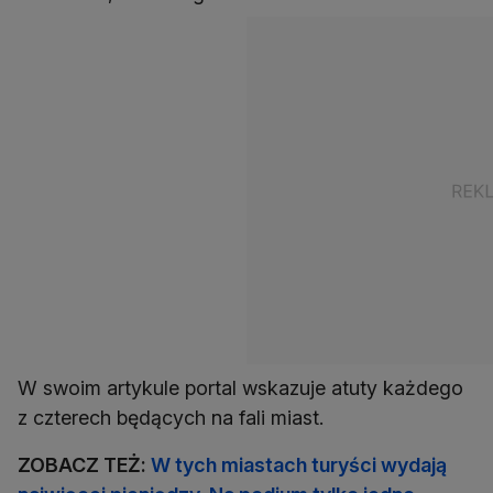
W swoim artykule portal wskazuje atuty każdego
z czterech będących na fali miast.
ZOBACZ TEŻ:
W tych miastach turyści wydają