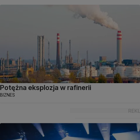
Potężna eksplozja w rafinerii
BIZNES