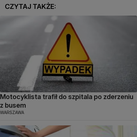
CZYTAJ TAKŻE:
Motocyklista trafił do szpitala po zderzeniu
z busem
WARSZAWA