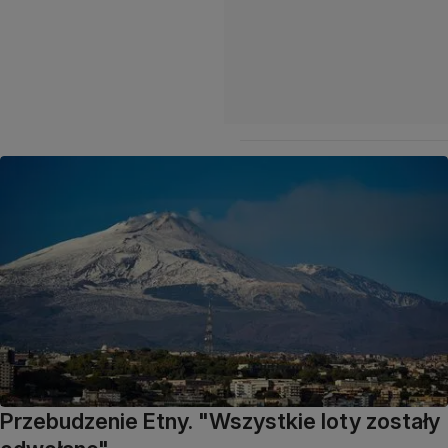
Przebudzenie Etny. "Wszystkie loty zostały