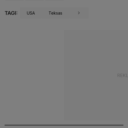
TAGI:
USA
Teksas