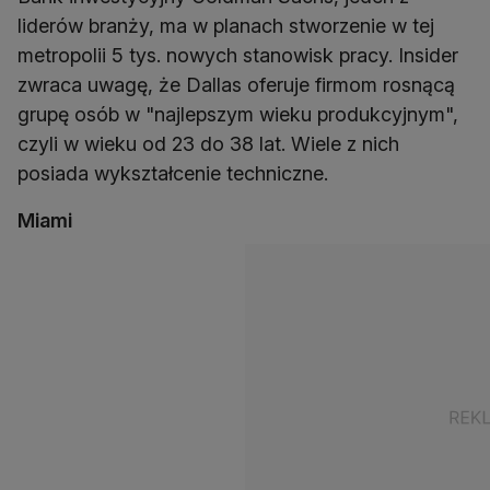
liderów branży, ma w planach stworzenie w tej
metropolii 5 tys. nowych stanowisk pracy. Insider
zwraca uwagę, że Dallas oferuje firmom rosnącą
grupę osób w "najlepszym wieku produkcyjnym",
czyli w wieku od 23 do 38 lat. Wiele z nich
posiada wykształcenie techniczne.
Miami