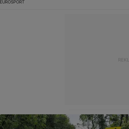
EUROSPORT