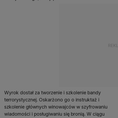
Wyrok dostał za tworzenie i szkolenie bandy
terrorystycznej. Oskarżono go o instruktaż i
szkolenie głównych winowajców w szyfrowaniu
wiadomości i posługiwaniu się bronią. W ciągu