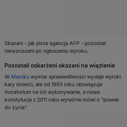
Skazani - jak pisze agencja AFP - pozostali
niewzruszeni po ogłoszeniu wyroku.
Pozostali oskarżeni skazani na więzienie
W
Maroku
wymiar sprawiedliwości wydaje wyroki
kary śmierci, ale od 1993 roku obowiązuje
moratorium na ich wykonywanie, a nowa
konstytucja z 2011 roku wyraźnie mówi o "prawie
do życia".