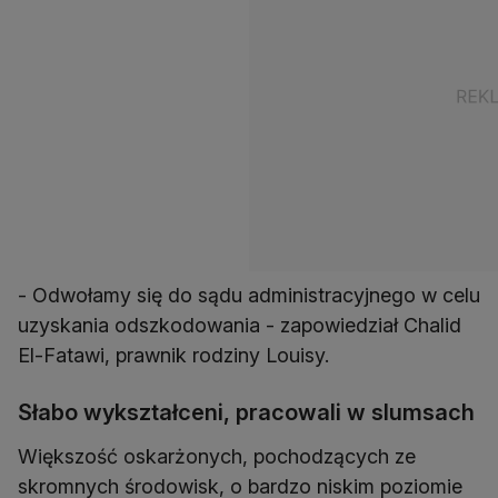
- Odwołamy się do sądu administracyjnego w celu
uzyskania odszkodowania - zapowiedział Chalid
El-Fatawi, prawnik rodziny Louisy.
Słabo wykształceni, pracowali w slumsach
Większość oskarżonych, pochodzących ze
skromnych środowisk, o bardzo niskim poziomie