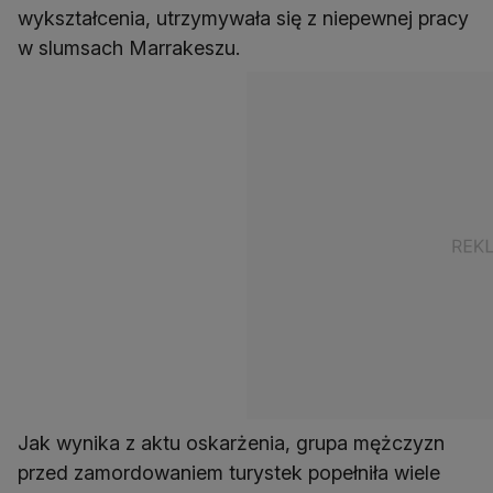
wykształcenia, utrzymywała się z niepewnej pracy
w slumsach Marrakeszu.
Jak wynika z aktu oskarżenia, grupa mężczyzn
przed zamordowaniem turystek popełniła wiele