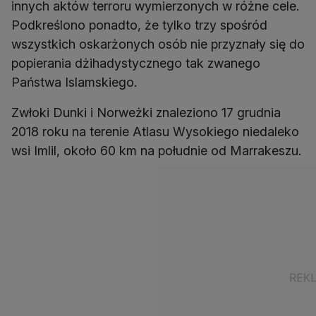
innych aktów terroru wymierzonych w różne cele.
Podkreślono ponadto, że tylko trzy spośród
wszystkich oskarżonych osób nie przyznały się do
popierania dżihadystycznego tak zwanego
Państwa Islamskiego.
Zwłoki Dunki i Norweżki znaleziono 17 grudnia
2018 roku na terenie Atlasu Wysokiego niedaleko
wsi Imlil, około 60 km na południe od Marrakeszu.