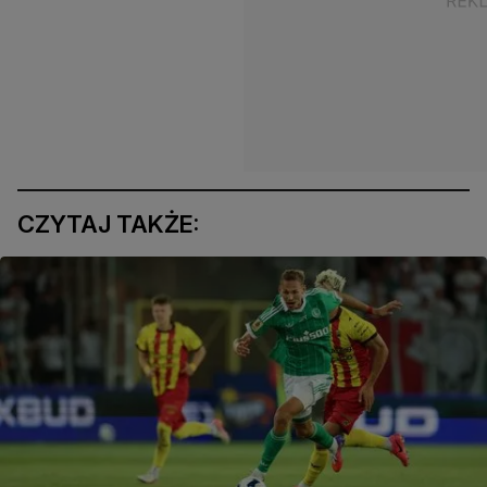
CZYTAJ TAKŻE: