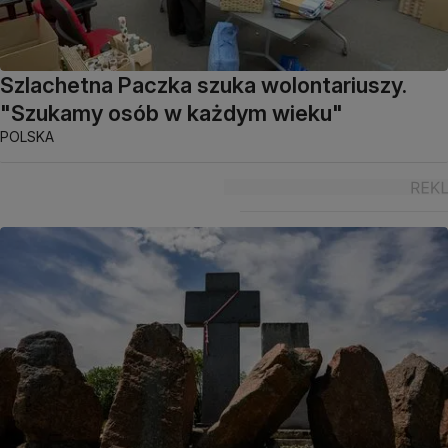
Szlachetna Paczka szuka wolontariuszy.
"Szukamy osób w każdym wieku"
POLSKA