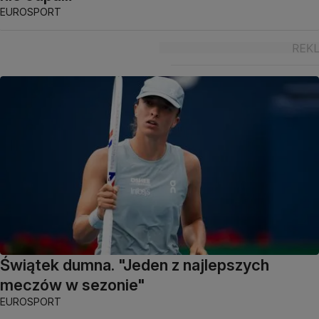
EUROSPORT
Świątek dumna. "Jeden z najlepszych
meczów w sezonie"
EUROSPORT