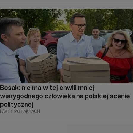
Bosak: nie ma w tej chwili mniej
wiarygodnego człowieka na polskiej scenie
politycznej
FAKTY PO FAKTACH