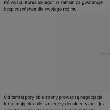
Półwyspu Koreańskiego" w zamian za gwarancje
bezpieczeństwa dla swojego reżimu.
Od tamtej pory obie strony prowadzą negocjacje,
które mają określić szczegóły denuklearyzacji, jak