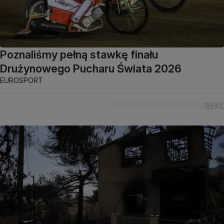
Poznaliśmy pełną stawkę finału
Drużynowego Pucharu Świata 2026
EUROSPORT