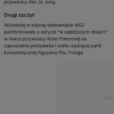
przywódcy Kim Jo Jong.
Drugi szczyt
Wcześniej w sobotę wietnamskie MSZ
poinformowało o wizycie "w najbliższych dniach"
w Hanoi przywódcy Korei Północnej na
zaproszenie prezydenta i szefa rządzącej partii
komunistycznej Nguyena Phu Tronga.