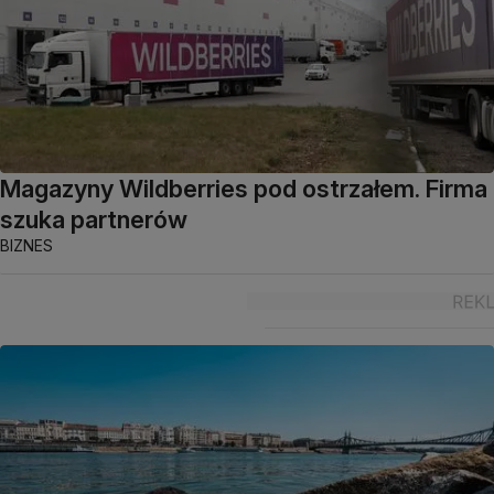
Magazyny Wildberries pod ostrzałem. Firma
szuka partnerów
BIZNES