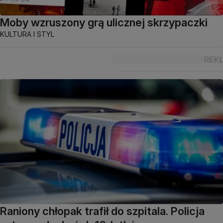
Moby wzruszony grą ulicznej skrzypaczki
KULTURA I STYL
Raniony chłopak trafił do szpitala. Policja