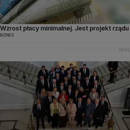
Wzrost płacy minimalnej. Jest projekt rządu
BIZNES