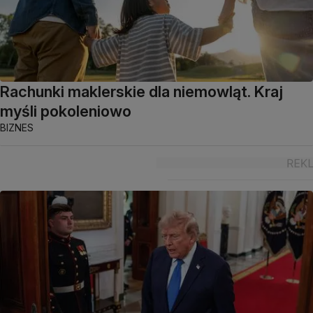
Rachunki maklerskie dla niemowląt. Kraj
myśli pokoleniowo
BIZNES