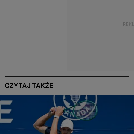
CZYTAJ TAKŻE: