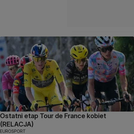
Ostatni etap Tour de France kobiet
(RELACJA)
EUROSPORT