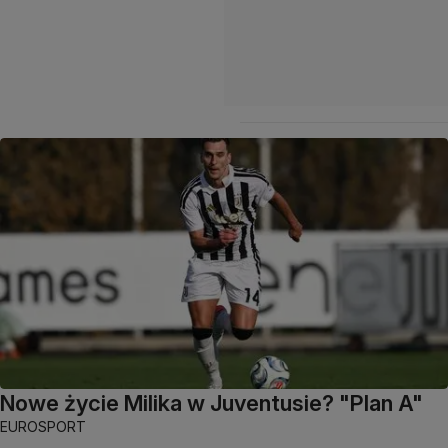
Nowe życie Milika w Juventusie? "Plan A"
EUROSPORT