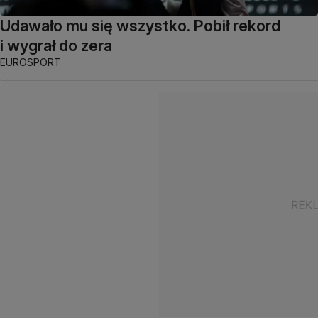
Udawało mu się wszystko. Pobił rekord
i wygrał do zera
EUROSPORT