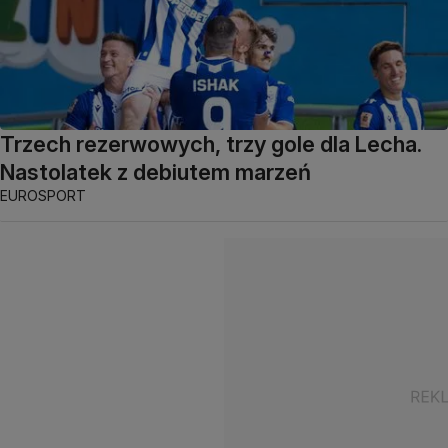
Trzech rezerwowych, trzy gole dla Lecha.
Nastolatek z debiutem marzeń
EUROSPORT