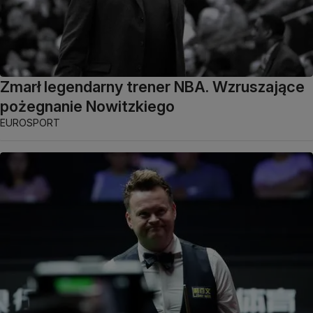
Zmarł legendarny trener NBA. Wzruszające
pożegnanie Nowitzkiego
EUROSPORT