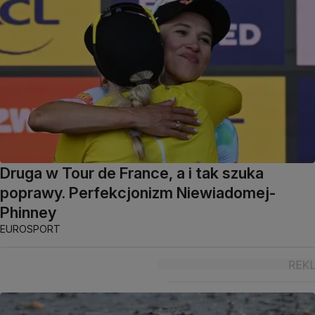
Druga w Tour de France, a i tak szuka
poprawy. Perfekcjonizm Niewiadomej-
Phinney
EUROSPORT