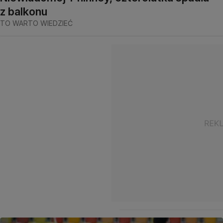
z balkonu
TO WARTO WIEDZIEĆ