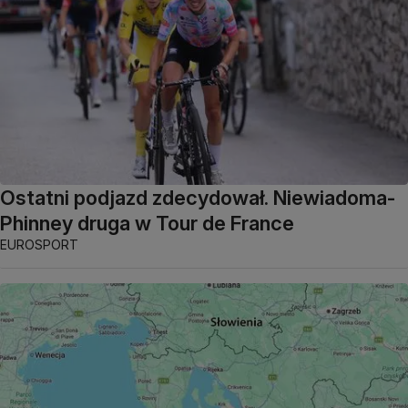
Ostatni podjazd zdecydował. Niewiadoma-
Phinney druga w Tour de France
EUROSPORT