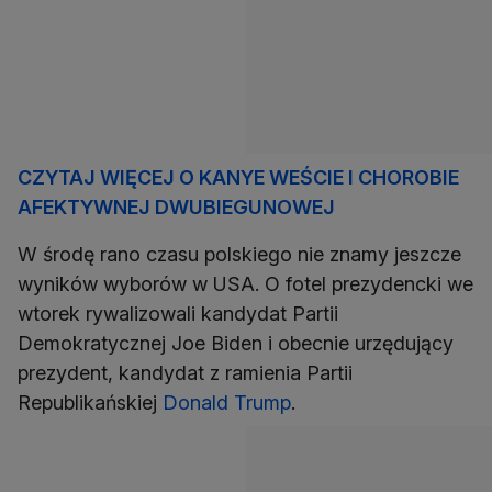
CZYTAJ WIĘCEJ O KANYE WEŚCIE I CHOROBIE
AFEKTYWNEJ DWUBIEGUNOWEJ
W środę rano czasu polskiego nie znamy jeszcze
wyników wyborów w USA. O fotel prezydencki we
wtorek rywalizowali kandydat Partii
Demokratycznej Joe Biden i obecnie urzędujący
prezydent, kandydat z ramienia Partii
Republikańskiej
Donald Trump
.