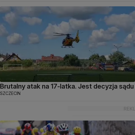
Brutalny atak na 17-latka. Jest decyzja sądu
SZCZECIN