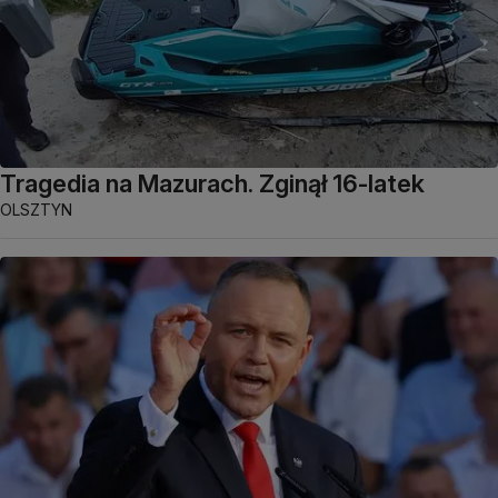
Tragedia na Mazurach. Zginął 16-latek
OLSZTYN