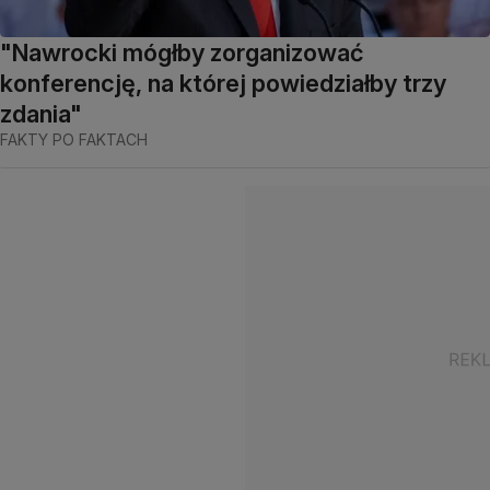
"Nawrocki mógłby zorganizować
konferencję, na której powiedziałby trzy
zdania"
FAKTY PO FAKTACH