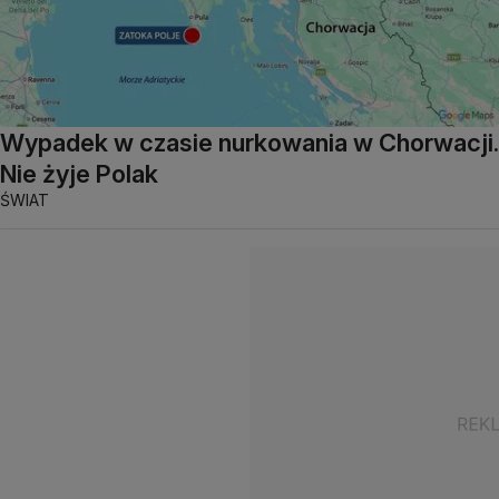
Wypadek w czasie nurkowania w Chorwacji.
Nie żyje Polak
ŚWIAT