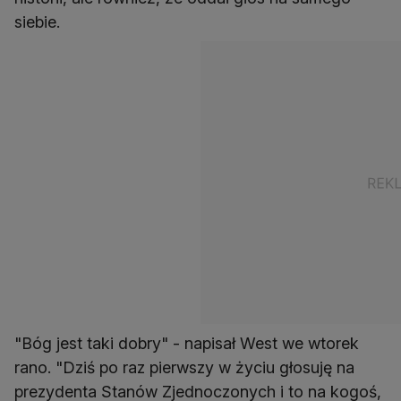
siebie.
"Bóg jest taki dobry" - napisał West we wtorek
rano. "Dziś po raz pierwszy w życiu głosuję na
prezydenta Stanów Zjednoczonych i to na kogoś,