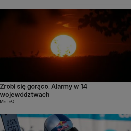
Zrobi się gorąco. Alarmy w 14
województwach
METEO