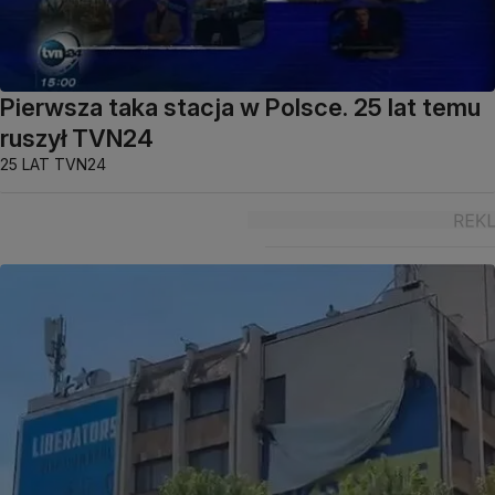
Pierwsza taka stacja w Polsce. 25 lat temu
ruszył TVN24
25 LAT TVN24