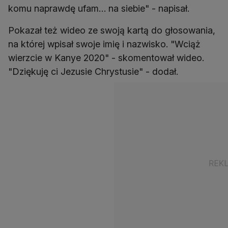
komu naprawdę ufam… na siebie" - napisał.
Pokazał też wideo ze swoją kartą do głosowania,
na której wpisał swoje imię i nazwisko. "Wciąż
wierzcie w Kanye 2020" - skomentował wideo.