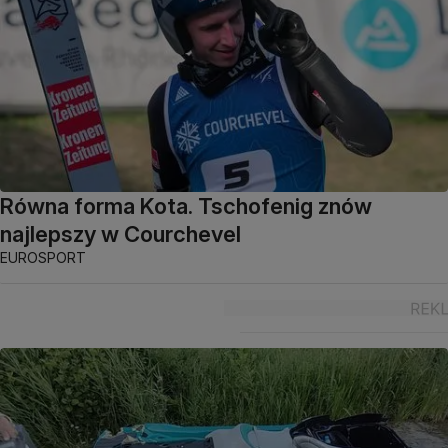
Równa forma Kota. Tschofenig znów
najlepszy w Courchevel
EUROSPORT