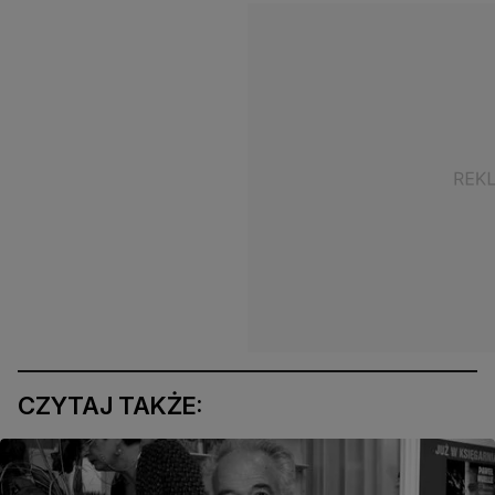
CZYTAJ TAKŻE: