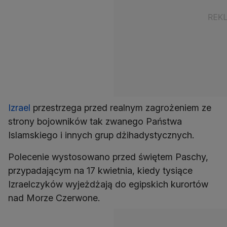
Izrael
przestrzega przed realnym zagrożeniem ze
strony bojowników tak zwanego Państwa
Islamskiego i innych grup dżihadystycznych.
Polecenie wystosowano przed świętem Paschy,
przypadającym na 17 kwietnia, kiedy tysiące
Izraelczyków wyjeżdżają do egipskich kurortów
nad Morze Czerwone.