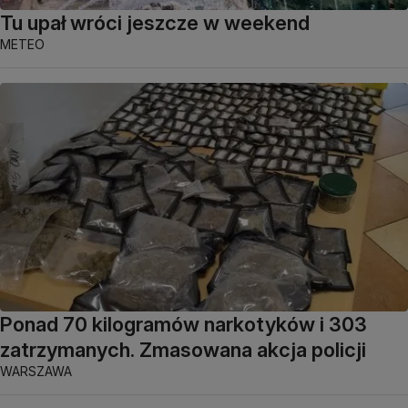
Tu upał wróci jeszcze w weekend
METEO
Ponad 70 kilogramów narkotyków i 303
zatrzymanych. Zmasowana akcja policji
WARSZAWA