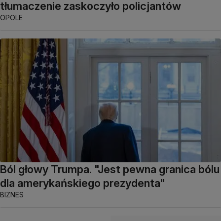
tłumaczenie zaskoczyło policjantów
OPOLE
Ból głowy Trumpa. "Jest pewna granica bólu
dla amerykańskiego prezydenta"
BIZNES