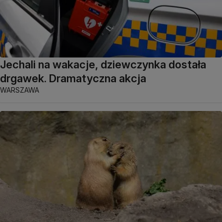
Jechali na wakacje, dziewczynka dostała
drgawek. Dramatyczna akcja
WARSZAWA