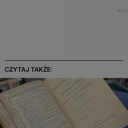
CZYTAJ TAKŻE: