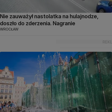
Nie zauważył nastolatka na hulajnodze,
doszło do zderzenia. Nagranie
WROCŁAW