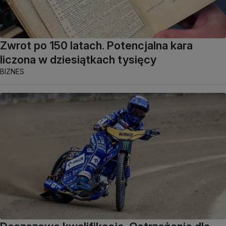
Zwrot po 150 latach. Potencjalna kara
liczona w dziesiątkach tysięcy
BIZNES