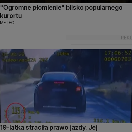
"Ogromne płomienie" blisko popularnego
kurortu
METEO
19-latka straciła prawo jazdy. Jej