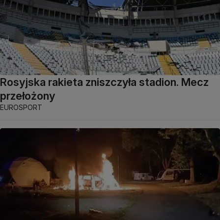
Rosyjska rakieta zniszczyła stadion. Mecz
przełożony
EUROSPORT