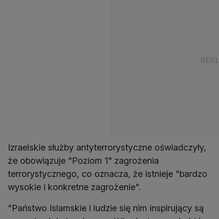
Izraelskie służby antyterrorystyczne oświadczyły,
że obowiązuje "Poziom 1" zagrożenia
terrorystycznego, co oznacza, że istnieje "bardzo
wysokie i konkretne zagrożenie".
"Państwo Islamskie i ludzie się nim inspirujący są