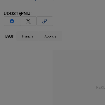
UDOSTĘPNIJ:
TAGI:
Francja
Aborcja