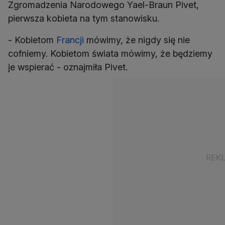
Zgromadzenia Narodowego Yael-Braun Pivet,
pierwsza kobieta na tym stanowisku.
- Kobietom
Francji
mówimy, że nigdy się nie
cofniemy. Kobietom świata mówimy, że będziemy
je wspierać - oznajmiła Pivet.