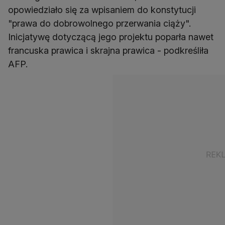
opowiedziało się za wpisaniem do konstytucji
"prawa do dobrowolnego przerwania ciąży".
Inicjatywę dotyczącą jego projektu poparła nawet
francuska prawica i skrajna prawica - podkreśliła
AFP.