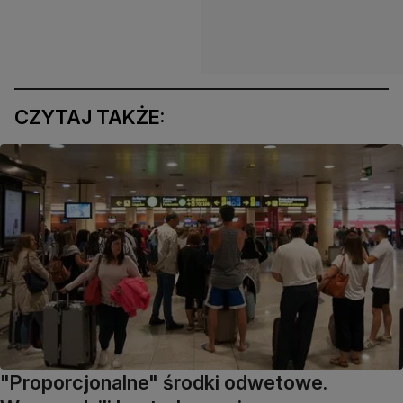
CZYTAJ TAKŻE:
"Proporcjonalne" środki odwetowe.