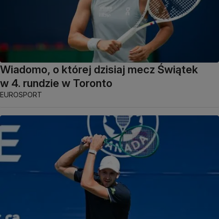
Wiadomo, o której dzisiaj mecz Świątek
w 4. rundzie w Toronto
EUROSPORT