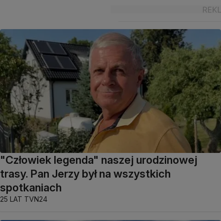
"Człowiek legenda" naszej urodzinowej
trasy. Pan Jerzy był na wszystkich
spotkaniach
25 LAT TVN24