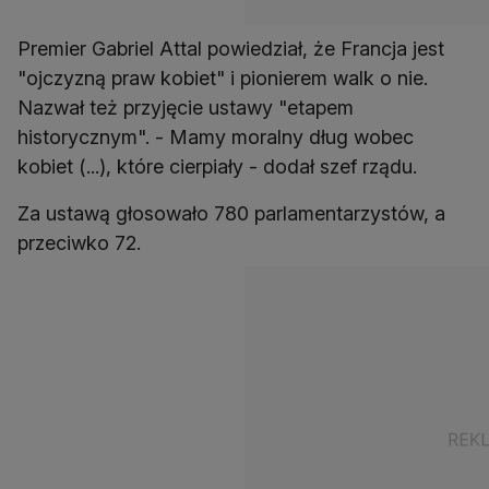
Premier Gabriel Attal powiedział, że Francja jest
"ojczyzną praw kobiet" i pionierem walk o nie.
Nazwał też przyjęcie ustawy "etapem
historycznym". - Mamy moralny dług wobec
kobiet (...), które cierpiały - dodał szef rządu.
Za ustawą głosowało 780 parlamentarzystów, a
przeciwko 72.