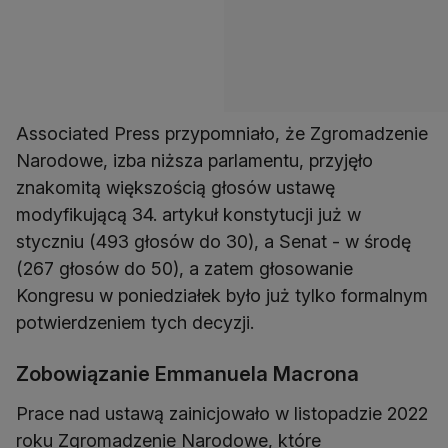
Associated Press przypomniało, że Zgromadzenie
Narodowe, izba niższa parlamentu, przyjęło
znakomitą większością głosów ustawę
modyfikującą 34. artykuł konstytucji już w
styczniu (493 głosów do 30), a Senat - w środę
(267 głosów do 50), a zatem głosowanie
Kongresu w poniedziałek było już tylko formalnym
potwierdzeniem tych decyzji.
Zobowiązanie Emmanuela Macrona
Prace nad ustawą zainicjowało w listopadzie 2022
roku Zgromadzenie Narodowe, które