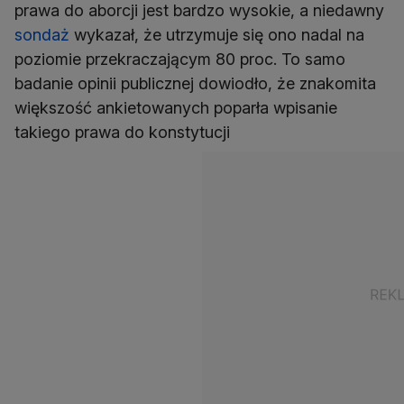
prawa do aborcji jest bardzo wysokie, a niedawny
sondaż
wykazał, że utrzymuje się ono nadal na
poziomie przekraczającym 80 proc. To samo
badanie opinii publicznej dowiodło, że znakomita
większość ankietowanych poparła wpisanie
takiego prawa do konstytucji