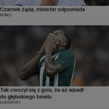
Czarnek żąda, minister odpowiada
BIZNES
Tak cieszył się z gola, że aż wpadł
do głębokiego tunelu
EUROSPORT