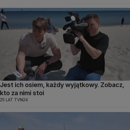
Jest ich osiem, każdy wyjątkowy. Zobacz,
kto za nimi stoi
25 LAT TVN24