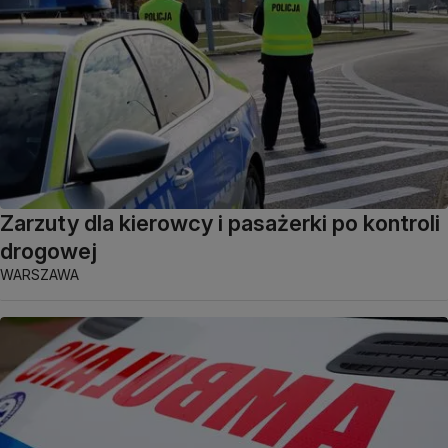
Zarzuty dla kierowcy i pasażerki po kontroli
drogowej
WARSZAWA