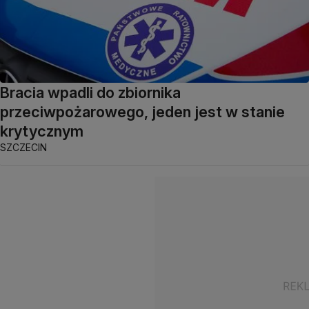
Bracia wpadli do zbiornika
przeciwpożarowego, jeden jest w stanie
krytycznym
SZCZECIN