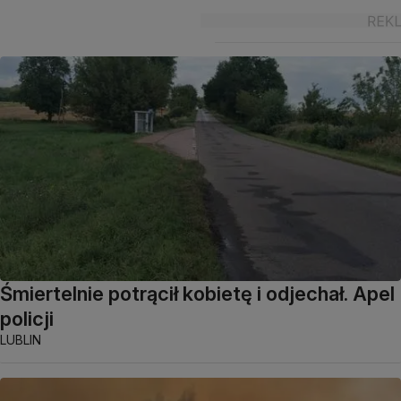
Śmiertelnie potrącił kobietę i odjechał. Apel
policji
LUBLIN