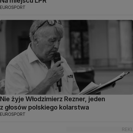
Na miejscu LPR
EUROSPORT
Nie żyje Włodzimierz Rezner, jeden
z głosów polskiego kolarstwa
EUROSPORT