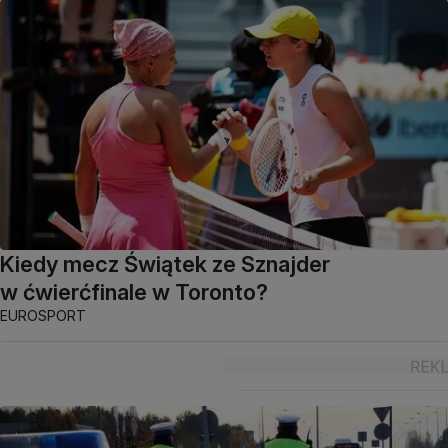
Kiedy mecz Świątek ze Sznajder
w ćwierćfinale w Toronto?
EUROSPORT