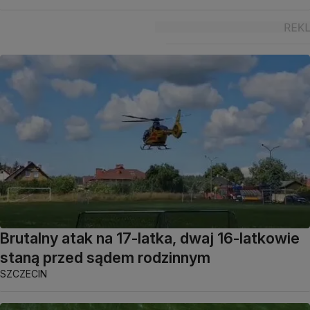
Brutalny atak na 17-latka, dwaj 16-latkowie
staną przed sądem rodzinnym
SZCZECIN