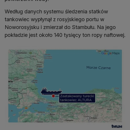
Według danych systemu śledzenia statków
tankowiec wypłynął z rosyjskiego portu w
Noworosyjsku i zmierzał do Stambułu. Na jego
pokładzie jest około 140 tysięcy ton ropy naftowej.