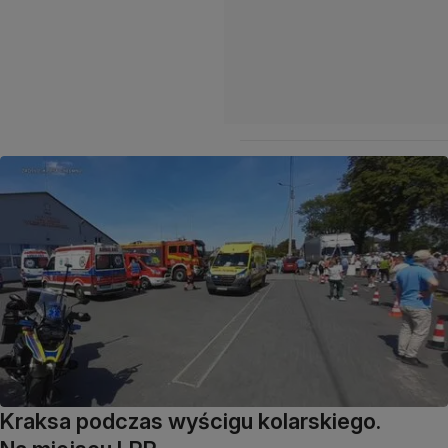
Kraksa podczas wyścigu kolarskiego.