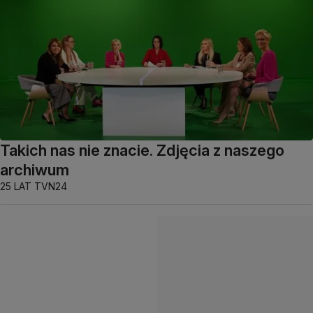
Takich nas nie znacie. Zdjęcia z naszego
archiwum
25 LAT TVN24