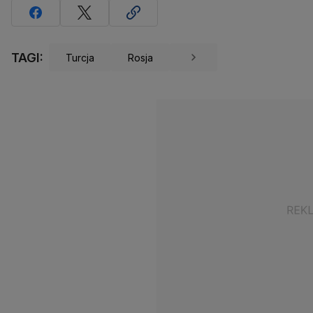
TAGI:
Turcja
Rosja