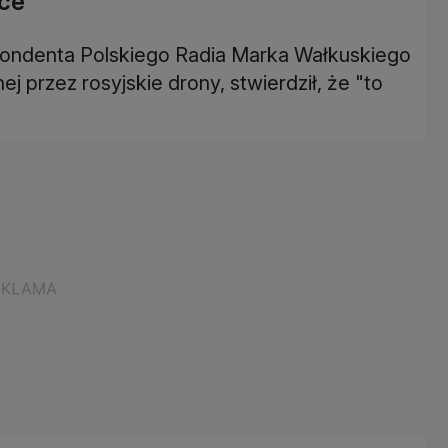
sce
ondenta Polskiego Radia Marka Wałkuskiego
ej przez rosyjskie drony, stwierdził, że "to