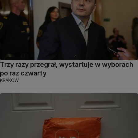
Trzy razy przegrał, wystartuje w wyborach
po raz czwarty
KRAKÓW