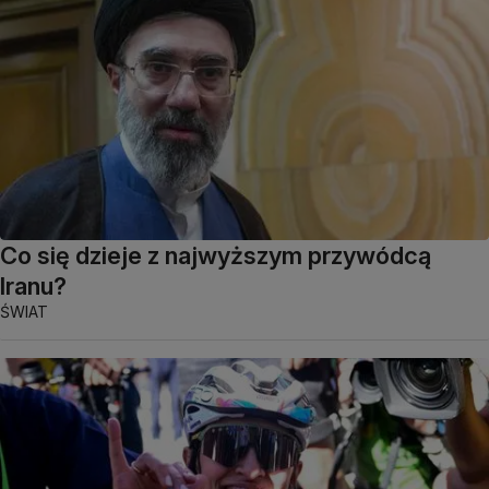
Co się dzieje z najwyższym przywódcą
Iranu?
ŚWIAT