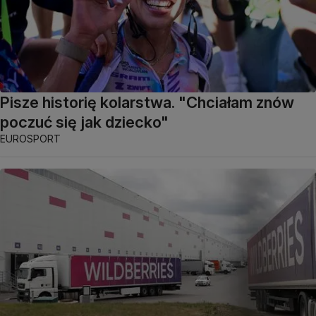
Pisze historię kolarstwa. "Chciałam znów
poczuć się jak dziecko"
EUROSPORT