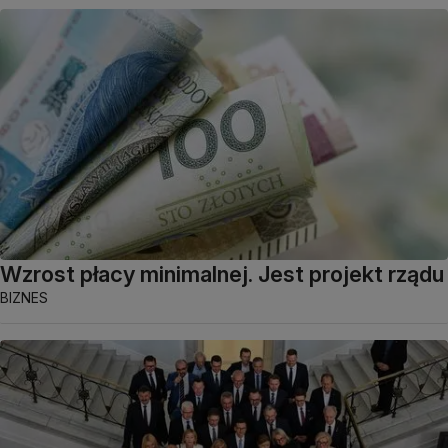
Wzrost płacy minimalnej. Jest projekt rządu
BIZNES