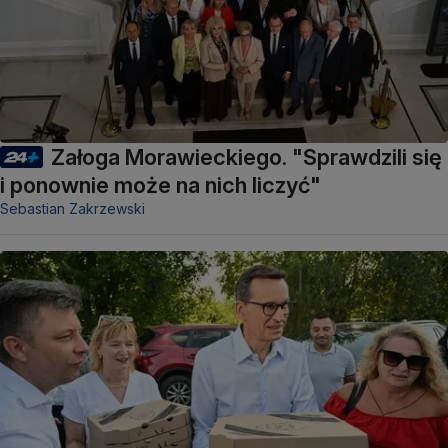
Załoga Morawieckiego. "Sprawdzili się
i ponownie może na nich liczyć"
Sebastian Zakrzewski