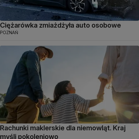
Ciężarówka zmiażdżyła auto osobowe
POZNAŃ
Rachunki maklerskie dla niemowląt. Kraj
myśli pokoleniowo