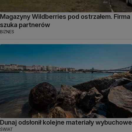
Magazyny Wildberries pod ostrzałem. Firma
szuka partnerów
BIZNES
Dunaj odsłonił kolejne materiały wybuchowe
ŚWIAT