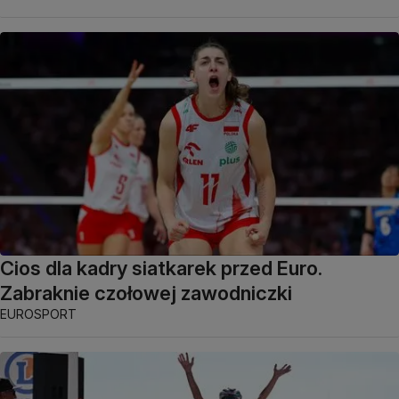
Cios dla kadry siatkarek przed Euro.
Zabraknie czołowej zawodniczki
EUROSPORT