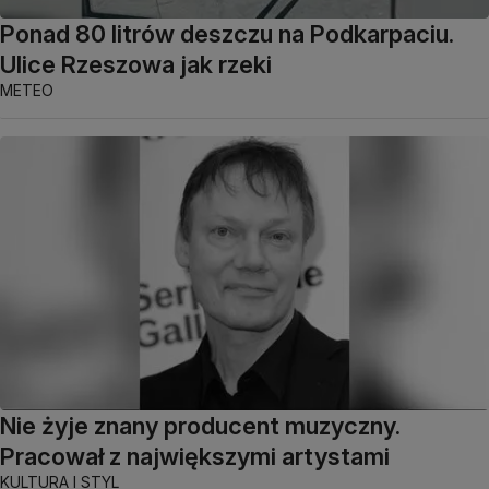
Ponad 80 litrów deszczu na Podkarpaciu.
Ulice Rzeszowa jak rzeki
METEO
Nie żyje znany producent muzyczny.
Pracował z największymi artystami
KULTURA I STYL