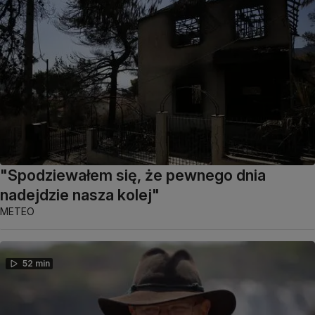
"Spodziewałem się, że pewnego dnia
nadejdzie nasza kolej"
METEO
52 min