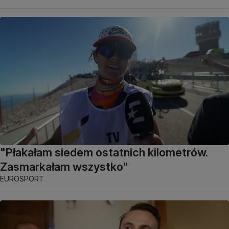
"Płakałam siedem ostatnich kilometrów.
Zasmarkałam wszystko"
EUROSPORT