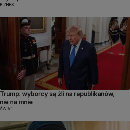
BIZNES
Trump: wyborcy są źli na republikanów,
nie na mnie
ŚWIAT