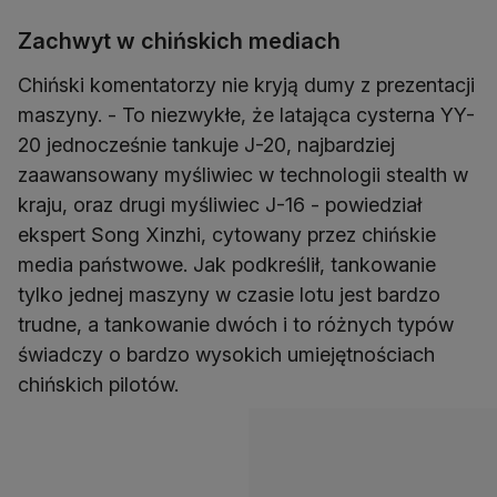
Zachwyt w chińskich mediach
Chiński komentatorzy nie kryją dumy z prezentacji
maszyny. - To niezwykłe, że latająca cysterna YY-
20 jednocześnie tankuje J-20, najbardziej
zaawansowany myśliwiec w technologii stealth w
kraju, oraz drugi myśliwiec J-16 - powiedział
ekspert Song Xinzhi, cytowany przez chińskie
media państwowe. Jak podkreślił, tankowanie
tylko jednej maszyny w czasie lotu jest bardzo
trudne, a tankowanie dwóch i to różnych typów
świadczy o bardzo wysokich umiejętnościach
chińskich pilotów.