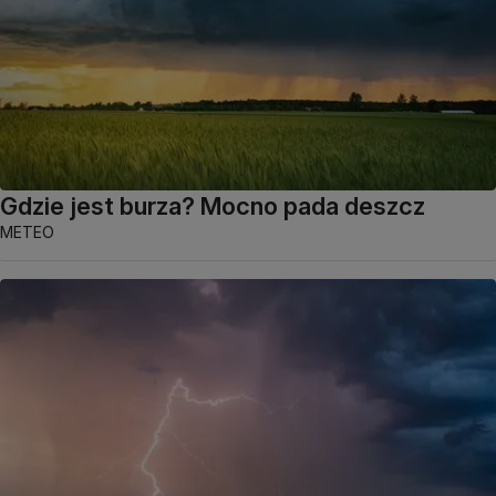
Gdzie jest burza? Mocno pada deszcz
METEO