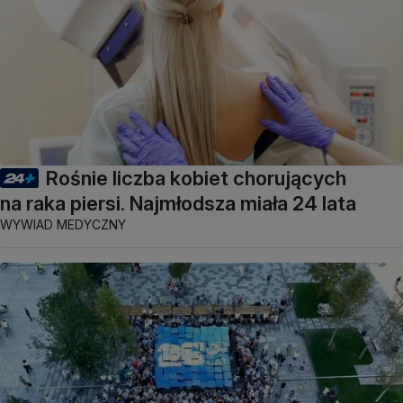
Rośnie liczba kobiet chorujących
na raka piersi. Najmłodsza miała 24 lata
WYWIAD MEDYCZNY