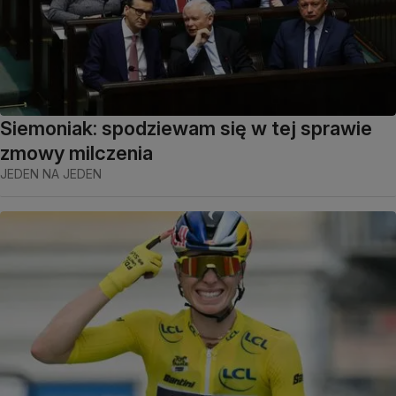
Siemoniak: spodziewam się w tej sprawie
zmowy milczenia
JEDEN NA JEDEN