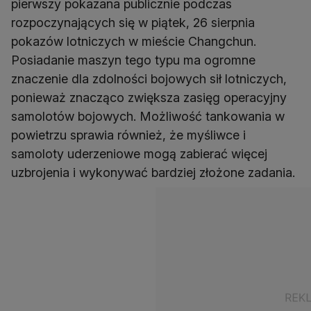
pierwszy pokazana publicznie podczas
rozpoczynających się w piątek, 26 sierpnia
pokazów lotniczych w mieście Changchun.
Posiadanie maszyn tego typu ma ogromne
znaczenie dla zdolności bojowych sił lotniczych,
ponieważ znacząco zwiększa zasięg operacyjny
samolotów bojowych. Możliwość tankowania w
powietrzu sprawia również, że myśliwce i
samoloty uderzeniowe mogą zabierać więcej
uzbrojenia i wykonywać bardziej złożone zadania.