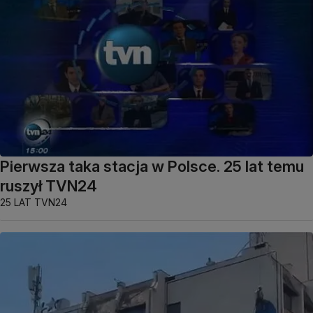
Pierwsza taka stacja w Polsce. 25 lat temu
ruszył TVN24
25 LAT TVN24