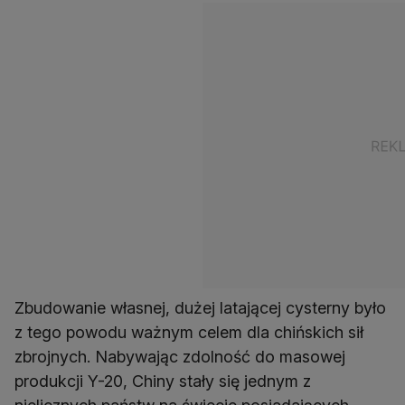
Zbudowanie własnej, dużej latającej cysterny było
z tego powodu ważnym celem dla chińskich sił
zbrojnych. Nabywając zdolność do masowej
produkcji Y-20, Chiny stały się jednym z