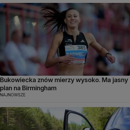
Bukowiecka znów mierzy wysoko. Ma jasny
plan na Birmingham
NAJNOWSZE