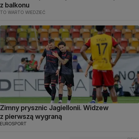
z balkonu
TO WARTO WIEDZIEĆ
Zimny prysznic Jagiellonii. Widzew
z pierwszą wygraną
EUROSPORT