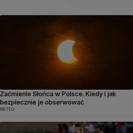
Zaćmienie Słońca w Polsce. Kiedy i jak
bezpiecznie je obserwować
METEO