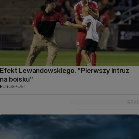
Efekt Lewandowskiego. "Pierwszy intruz
na boisku"
EUROSPORT