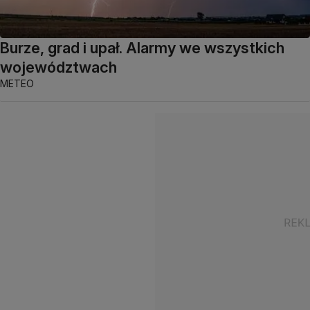
Burze, grad i upał. Alarmy we wszystkich
województwach
METEO