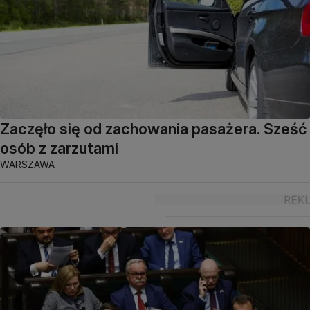
Zaczęło się od zachowania pasażera. Sześć
osób z zarzutami
WARSZAWA