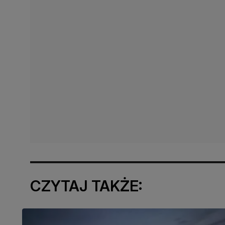
CZYTAJ TAKŻE: