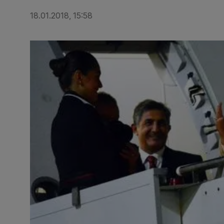
18.01.2018, 15:58