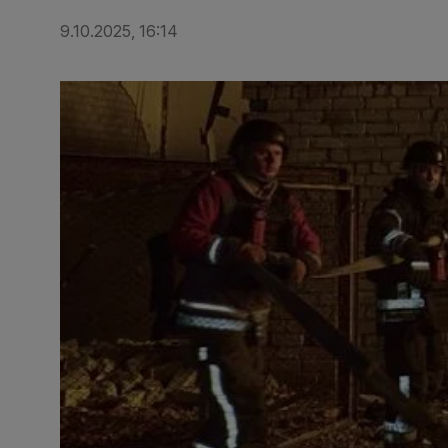
9.10.2025, 16:14