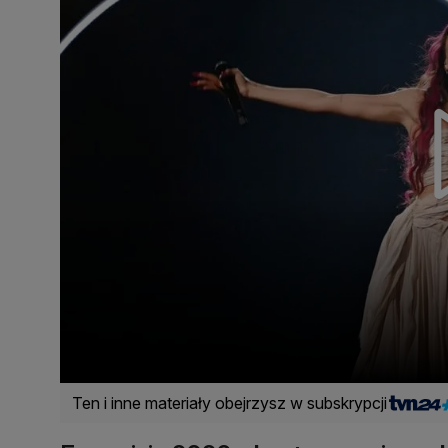
Ten i inne materiały obejrzysz w subskrypcji