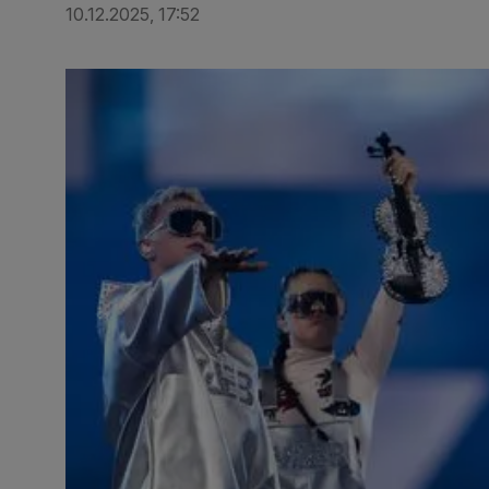
10.12.2025, 17:52