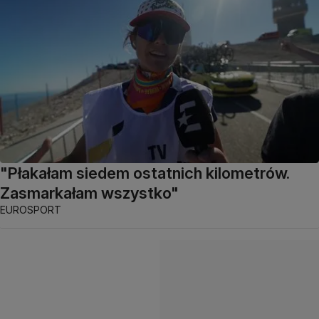
"Płakałam siedem ostatnich kilometrów.
Zasmarkałam wszystko"
EUROSPORT