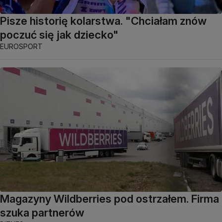
Pisze historię kolarstwa. "Chciałam znów
poczuć się jak dziecko"
EUROSPORT
Magazyny Wildberries pod ostrzałem. Firma
szuka partnerów