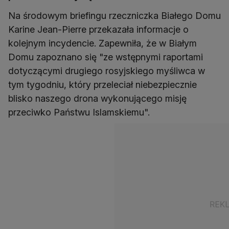
Na środowym briefingu rzeczniczka Białego Domu
Karine Jean-Pierre przekazała informacje o
kolejnym incydencie. Zapewniła, że w Białym
Domu zapoznano się "ze wstępnymi raportami
dotyczącymi drugiego rosyjskiego myśliwca w
tym tygodniu, który przeleciał niebezpiecznie
blisko naszego drona wykonującego misję
przeciwko Państwu Islamskiemu".