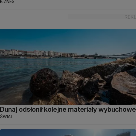
BIZNES
Dunaj odsłonił kolejne materiały wybuchowe
ŚWIAT