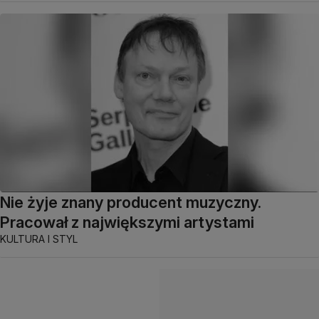
Nie żyje znany producent muzyczny.
Pracował z największymi artystami
KULTURA I STYL