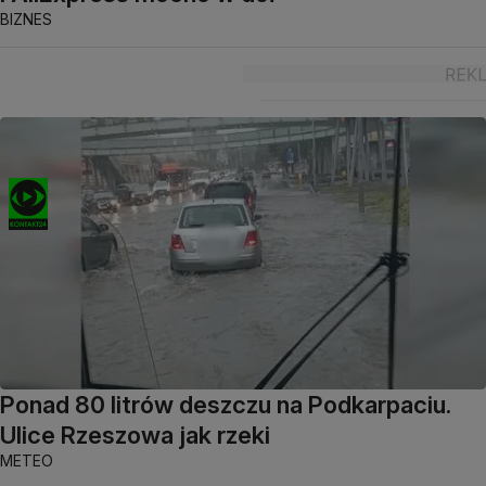
BIZNES
Ponad 80 litrów deszczu na Podkarpaciu.
Ulice Rzeszowa jak rzeki
METEO