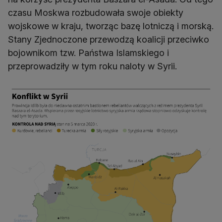
czasu Moskwa rozbudowała swoje obiekty
wojskowe w kraju, tworząc bazę lotniczą i morską.
Stany Zjednoczone przewodzą koalicji przeciwko
bojownikom tzw. Państwa Islamskiego i
przeprowadziły w tym roku naloty w Syrii.