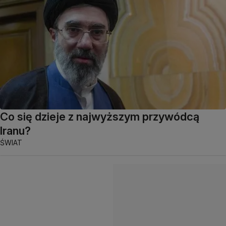
Co się dzieje z najwyższym przywódcą
Iranu?
ŚWIAT