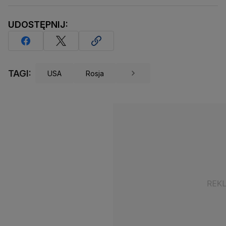
UDOSTĘPNIJ:
TAGI:
USA
Rosja