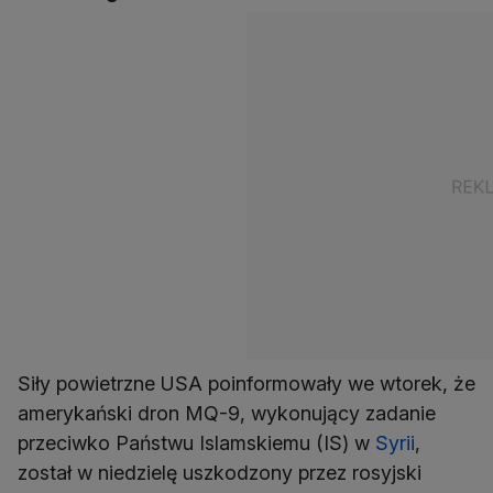
Siły powietrzne USA poinformowały we wtorek, że
amerykański dron MQ-9, wykonujący zadanie
przeciwko Państwu Islamskiemu (IS) w
Syrii
,
został w niedzielę uszkodzony przez rosyjski