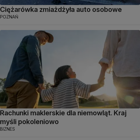
Ciężarówka zmiażdżyła auto osobowe
POZNAŃ
Rachunki maklerskie dla niemowląt. Kraj
myśli pokoleniowo
BIZNES