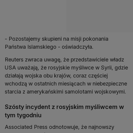
- Pozostajemy skupieni na misji pokonania
Państwa Islamskiego - oświadczyła.
Reuters zwraca uwagę, że przedstawiciele władz
USA uważają, że rosyjskie myśliwce w Syrii, gdzie
działają wojska obu krajów, coraz częściej
wchodzą w ostatnich miesiącach w niebezpieczne
starcia z amerykańskimi samolotami wojskowymi.
Szósty incydent z rosyjskim myśliwcem w
tym tygodniu
Associated Press odnotowuje, że najnowszy