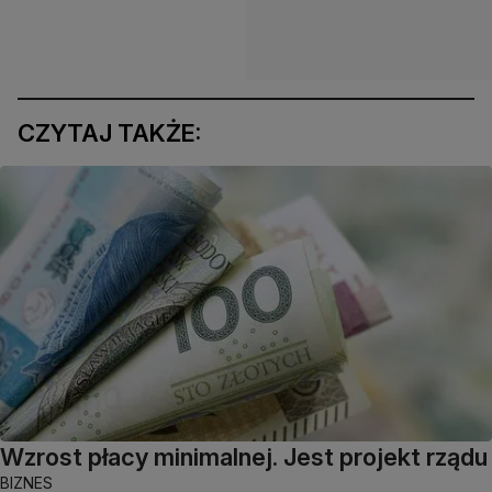
CZYTAJ TAKŻE:
Wzrost płacy minimalnej. Jest projekt rządu
BIZNES