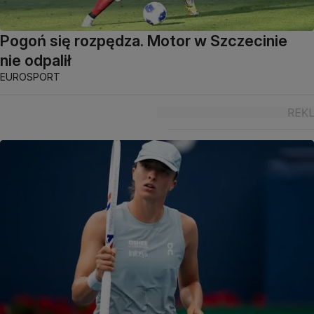
Pogoń się rozpędza. Motor w Szczecinie
nie odpalił
EUROSPORT