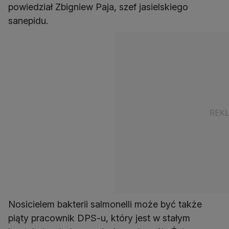
powiedział Zbigniew Paja, szef jasielskiego
sanepidu.
Nosicielem bakterii salmonelli może być także
piąty pracownik DPS-u, który jest w stałym