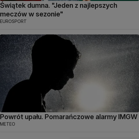
Świątek dumna. "Jeden z najlepszych
meczów w sezonie"
EUROSPORT
Powrót upału. Pomarańczowe alarmy IMGW
METEO