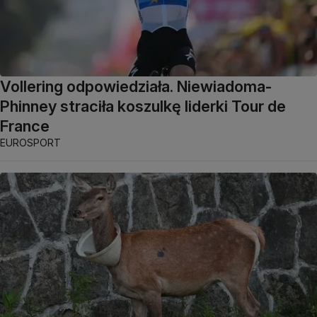
Vollering odpowiedziała. Niewiadoma-
Phinney straciła koszulkę liderki Tour de
France
EUROSPORT