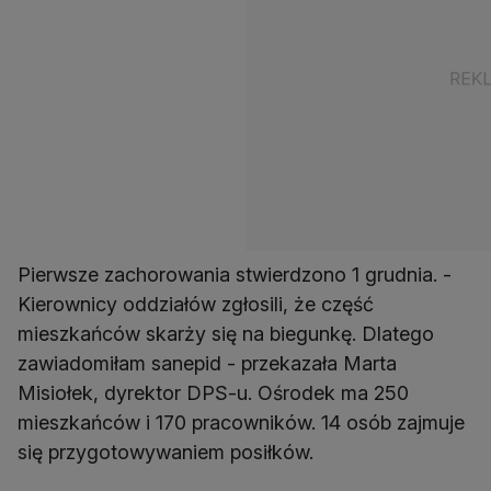
Pierwsze zachorowania stwierdzono 1 grudnia. -
Kierownicy oddziałów zgłosili, że część
mieszkańców skarży się na biegunkę. Dlatego
zawiadomiłam sanepid - przekazała Marta
Misiołek, dyrektor DPS-u. Ośrodek ma 250
mieszkańców i 170 pracowników. 14 osób zajmuje
się przygotowywaniem posiłków.