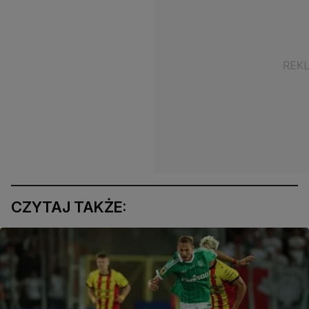
CZYTAJ TAKŻE: