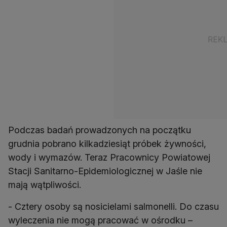
Podczas badań prowadzonych na początku
grudnia pobrano kilkadziesiąt próbek żywności,
wody i wymazów. Teraz Pracownicy Powiatowej
Stacji Sanitarno-Epidemiologicznej w Jaśle nie
mają wątpliwości.
- Cztery osoby są nosicielami salmonelli. Do czasu
wyleczenia nie mogą pracować w ośrodku –