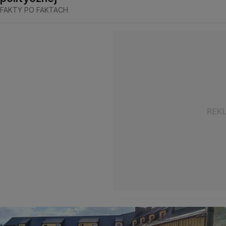
FAKTY PO FAKTACH