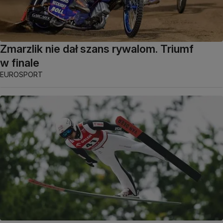
Zmarzlik nie dał szans rywalom. Triumf
w finale
EUROSPORT