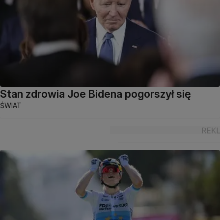
Stan zdrowia Joe Bidena pogorszył się
ŚWIAT