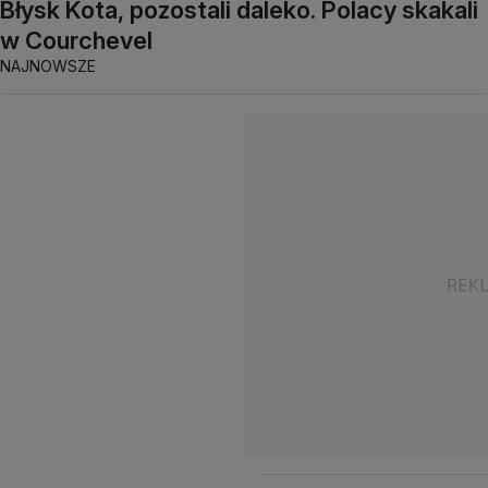
Błysk Kota, pozostali daleko. Polacy skakali
w Courchevel
NAJNOWSZE