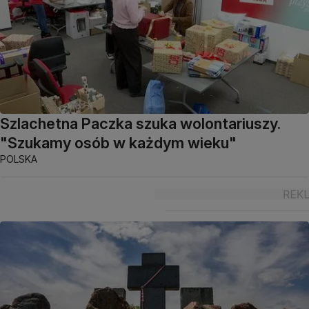
Szlachetna Paczka szuka wolontariuszy.
"Szukamy osób w każdym wieku"
POLSKA