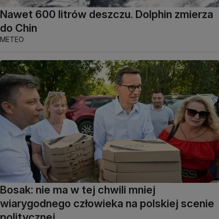
Nawet 600 litrów deszczu. Dolphin zmierza
do Chin
METEO
Bosak: nie ma w tej chwili mniej
wiarygodnego człowieka na polskiej scenie
politycznej