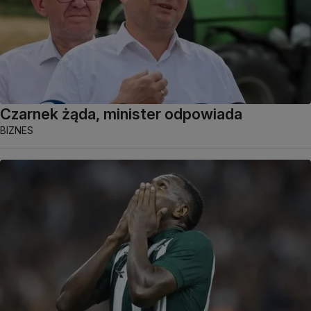
Czarnek żąda, minister odpowiada
BIZNES