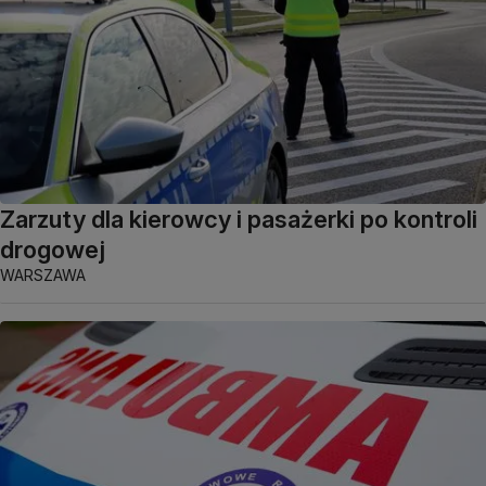
Zarzuty dla kierowcy i pasażerki po kontroli
drogowej
WARSZAWA