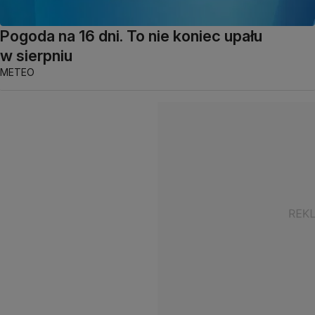
Pogoda na 16 dni. To nie koniec upału
w sierpniu
METEO