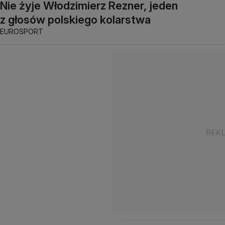
Nie żyje Włodzimierz Rezner, jeden
z głosów polskiego kolarstwa
EUROSPORT