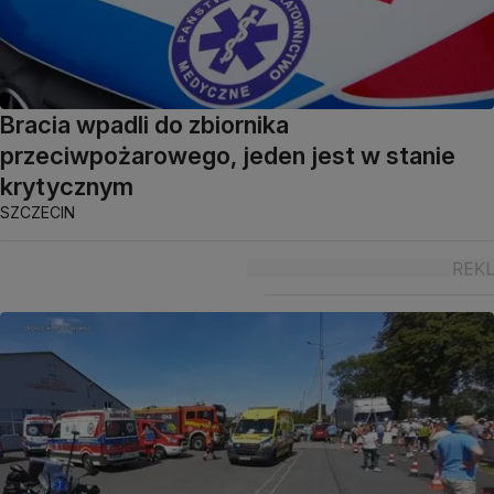
Bracia wpadli do zbiornika
przeciwpożarowego, jeden jest w stanie
krytycznym
SZCZECIN