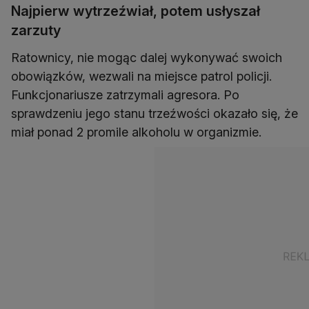
Najpierw wytrzeźwiał, potem usłyszał
zarzuty
Ratownicy, nie mogąc dalej wykonywać swoich
obowiązków, wezwali na miejsce patrol policji.
Funkcjonariusze zatrzymali agresora. Po
sprawdzeniu jego stanu trzeźwości okazało się, że
miał ponad 2 promile alkoholu w organizmie.