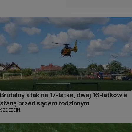
Brutalny atak na 17-latka, dwaj 16-latkowie
staną przed sądem rodzinnym
SZCZECIN