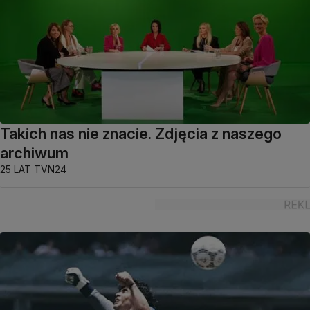
Takich nas nie znacie. Zdjęcia z naszego
archiwum
25 LAT TVN24