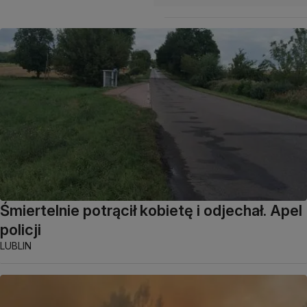
Śmiertelnie potrącił kobietę i odjechał. Apel
policji
LUBLIN