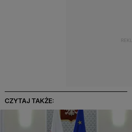
CZYTAJ TAKŻE: