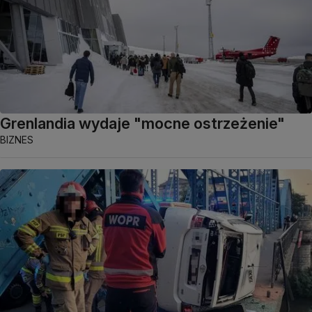
Grenlandia wydaje "mocne ostrzeżenie"
BIZNES