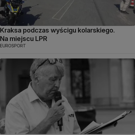
Kraksa podczas wyścigu kolarskiego.
Na miejscu LPR
EUROSPORT