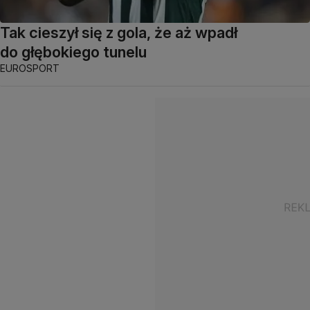
Tak cieszył się z gola, że aż wpadł
do głębokiego tunelu
EUROSPORT