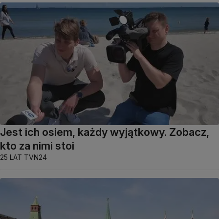
Jest ich osiem, każdy wyjątkowy. Zobacz,
kto za nimi stoi
25 LAT TVN24