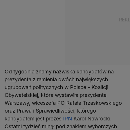
Od tygodnia znamy nazwiska kandydatów na
prezydenta z ramienia dwóch największych
ugrupowań politycznych w Polsce - Koalicji
Obywatelskiej, która wystawiła prezydenta
Warszawy, wiceszefa PO Rafała Trzaskowskiego
oraz Prawa i Sprawiedliwości, którego
kandydatem jest prezes
IPN
Karol Nawrocki.
Ostatni tydzień minął pod znakiem wyborczych