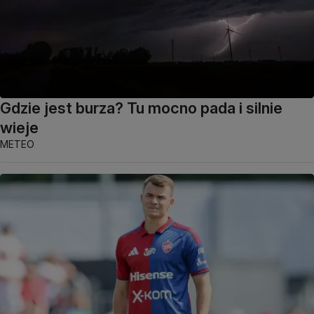
Gdzie jest burza? Tu mocno pada i silnie
wieje
METEO