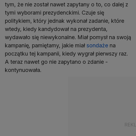
tym, że nie został nawet zapytany o to, co dalej z
tymi wyborami prezydenckimi. Czuje się
politykiem, który jednak wykonał zadanie, które
wtedy, kiedy kandydował na prezydenta,
wydawało się niewykonalne. Miał pomysł na swoją
kampanię, pamiętamy, jakie miał
sondaże
na
początku tej kampanii, kiedy wygrał pierwszy raz.
A teraz nawet go nie zapytano o zdanie -
kontynuowała.