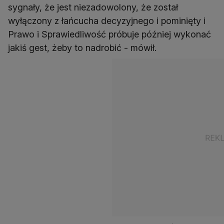
sygnały, że jest niezadowolony, że został
wyłączony z łańcucha decyzyjnego i pominięty i
Prawo i Sprawiedliwość próbuje później wykonać
jakiś gest, żeby to nadrobić - mówił.