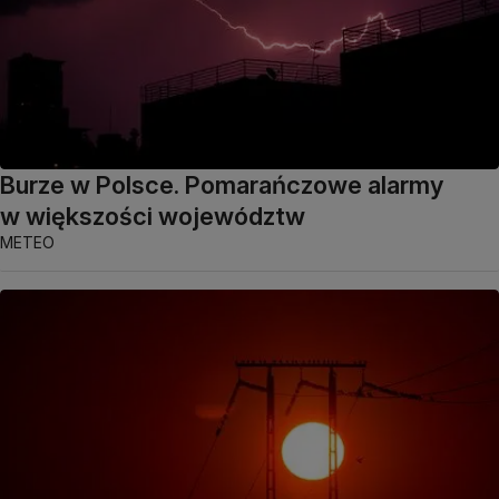
Burze w Polsce. Pomarańczowe alarmy
w większości województw
METEO