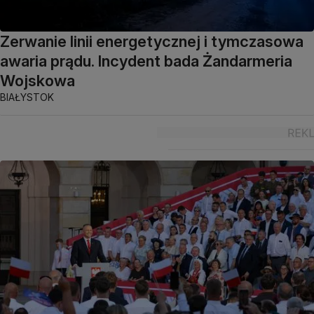
Zerwanie linii energetycznej i tymczasowa
awaria prądu. Incydent bada Żandarmeria
Wojskowa
BIAŁYSTOK