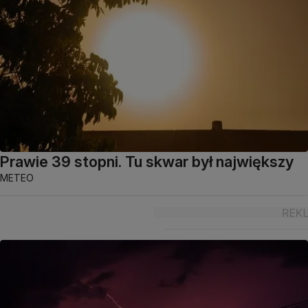
Prawie 39 stopni. Tu skwar był największy
METEO