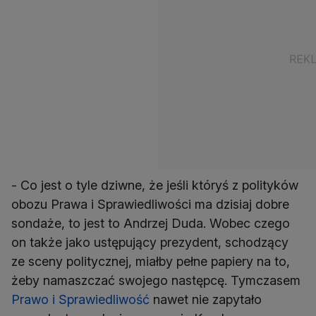
- Co jest o tyle dziwne, że jeśli któryś z polityków
obozu Prawa i Sprawiedliwości ma dzisiaj dobre
sondaże, to jest to Andrzej Duda. Wobec czego
on także jako ustępujący prezydent, schodzący
ze sceny politycznej, miałby pełne papiery na to,
żeby namaszczać swojego następcę. Tymczasem
Prawo i Sprawiedliwość
nawet nie zapytało