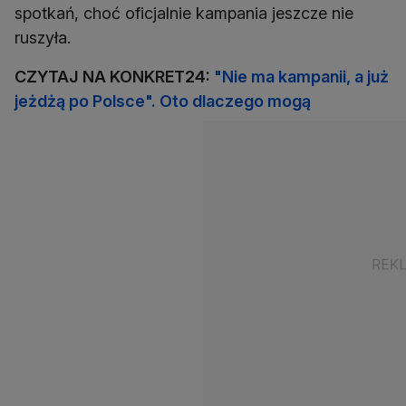
spotkań, choć oficjalnie kampania jeszcze nie
ruszyła.
CZYTAJ NA KONKRET24:
"Nie ma kampanii, a już
jeżdżą po Polsce". Oto dlaczego mogą