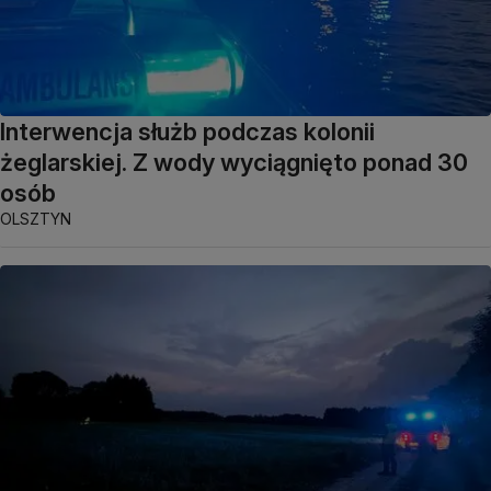
Interwencja służb podczas kolonii
żeglarskiej. Z wody wyciągnięto ponad 30
osób
OLSZTYN