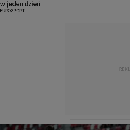
w jeden dzień
EUROSPORT