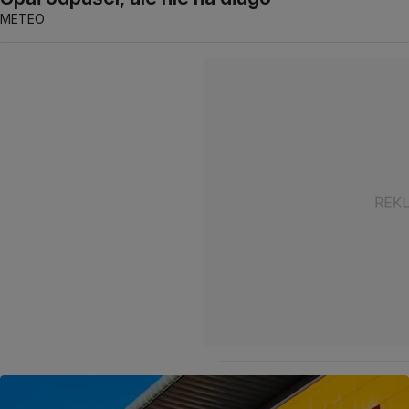
METEO