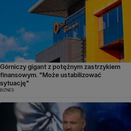
Górniczy gigant z potężnym zastrzykiem
finansowym. "Może ustabilizować
sytuację"
BIZNES