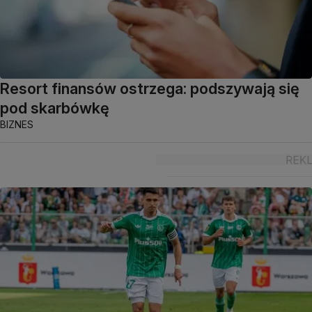
Resort finansów ostrzega: podszywają się
pod skarbówkę
BIZNES