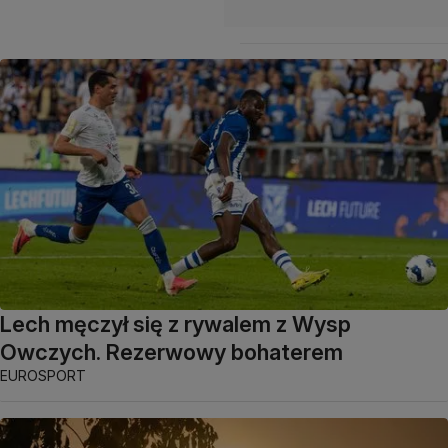
Lech męczył się z rywalem z Wysp
Owczych. Rezerwowy bohaterem
EUROSPORT