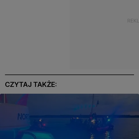
CZYTAJ TAKŻE: