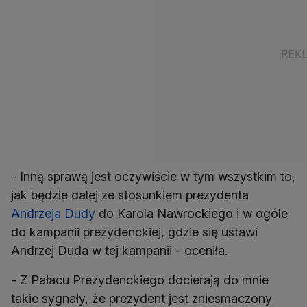
- Inną sprawą jest oczywiście w tym wszystkim to,
jak będzie dalej ze stosunkiem prezydenta
Andrzeja Dudy
do Karola Nawrockiego i w ogóle
do kampanii prezydenckiej, gdzie się ustawi
Andrzej Duda w tej kampanii - oceniła.
- Z Pałacu Prezydenckiego docierają do mnie
takie sygnały, że prezydent jest zniesmaczony