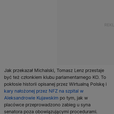
Jak przekazał Michalski, Tomasz Lenz przestaje
być też członkiem klubu parlamentarnego KO. To
pokłosie historii opisanej przez Wirtualną Polskę i
kary nałożonej przez NFZ na szpital w
Aleksandrowie Kujawskim
po tym, jak w
placówce przeprowadzono zabieg u syna
senatora poza obowiązującymi procedurami.