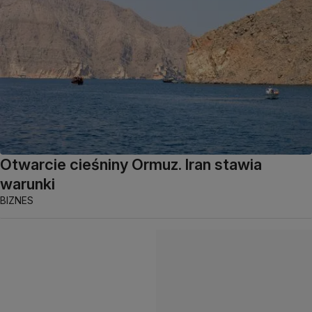
Otwarcie cieśniny Ormuz. Iran stawia
warunki
BIZNES