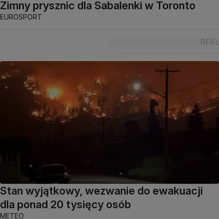
Zimny prysznic dla Sabalenki w Toronto
EUROSPORT
Stan wyjątkowy, wezwanie do ewakuacji
dla ponad 20 tysięcy osób
METEO