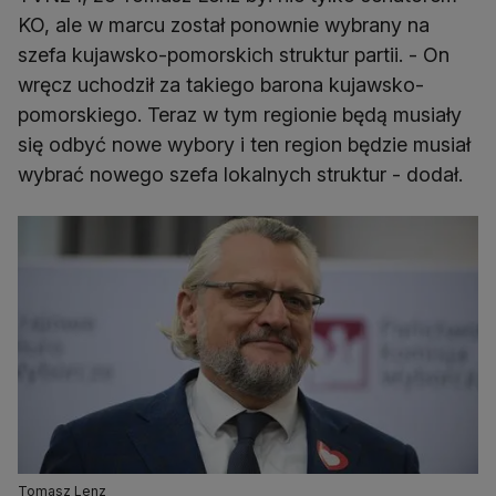
KO, ale w marcu został ponownie wybrany na
szefa kujawsko-pomorskich struktur partii. - On
wręcz uchodził za takiego barona kujawsko-
pomorskiego. Teraz w tym regionie będą musiały
się odbyć nowe wybory i ten region będzie musiał
wybrać nowego szefa lokalnych struktur - dodał.
Tomasz Lenz