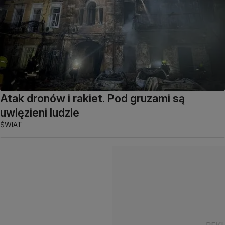
Atak dronów i rakiet. Pod gruzami są
uwięzieni ludzie
ŚWIAT