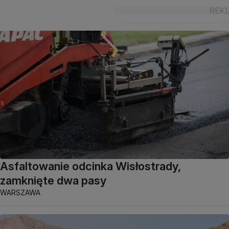
Asfaltowanie odcinka Wisłostrady,
zamknięte dwa pasy
WARSZAWA