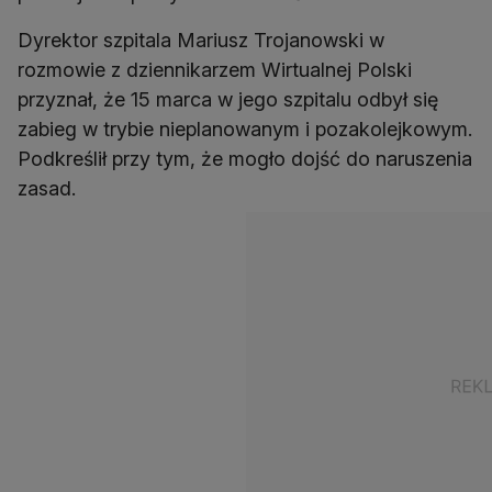
Dyrektor szpitala Mariusz Trojanowski w
rozmowie z dziennikarzem Wirtualnej Polski
przyznał, że 15 marca w jego szpitalu odbył się
zabieg w trybie nieplanowanym i pozakolejkowym.
Podkreślił przy tym, że mogło dojść do naruszenia
zasad.