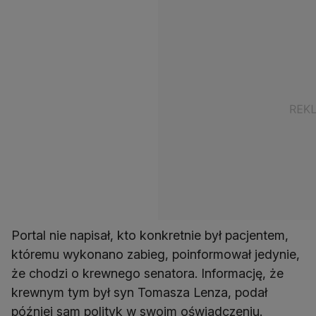
Portal nie napisał, kto konkretnie był pacjentem,
któremu wykonano zabieg, poinformował jedynie,
że chodzi o krewnego senatora. Informację, że
krewnym tym był syn Tomasza Lenza, podał
później sam polityk w swoim oświadczeniu.