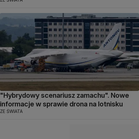
"Hybrydowy scenariusz zamachu". Nowe
informacje w sprawie drona na lotnisku
ZE ŚWIATA