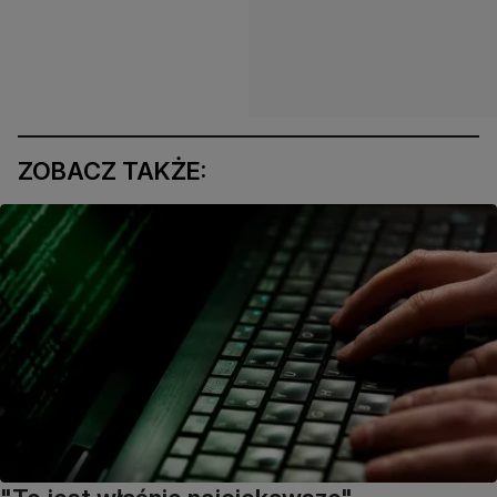
ZOBACZ TAKŻE: