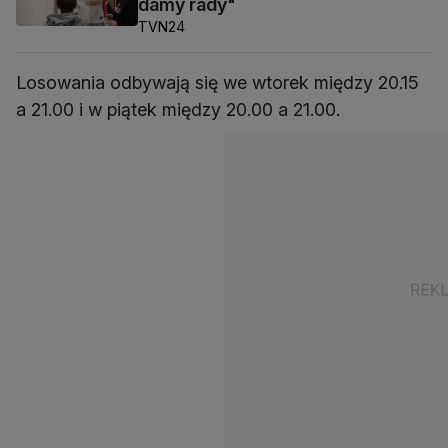
damy rady"
TVN24
Losowania odbywają się we wtorek między 20.15
a 21.00 i w piątek między 20.00 a 21.00.