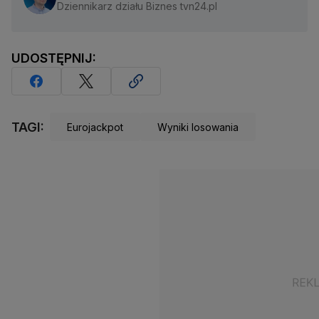
Dziennikarz działu Biznes tvn24.pl
UDOSTĘPNIJ:
TAGI:
Eurojackpot
Wyniki losowania