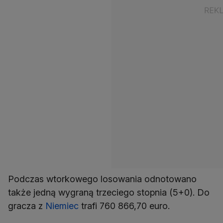
Podczas wtorkowego losowania odnotowano
także jedną wygraną trzeciego stopnia (5+0). Do
gracza z
Niemiec
trafi 760 866,70 euro.