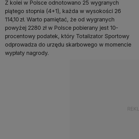
Z kolei w Polsce odnotowano 25 wygranych
piątego stopnia (4+1), każda w wysokości 26
114,10 zł. Warto pamiętać, że od wygranych
powyżej 2280 zł w Polsce pobierany jest 10-
procentowy podatek, który Totalizator Sportowy
odprowadza do urzędu skarbowego w momencie
wypłaty nagrody.