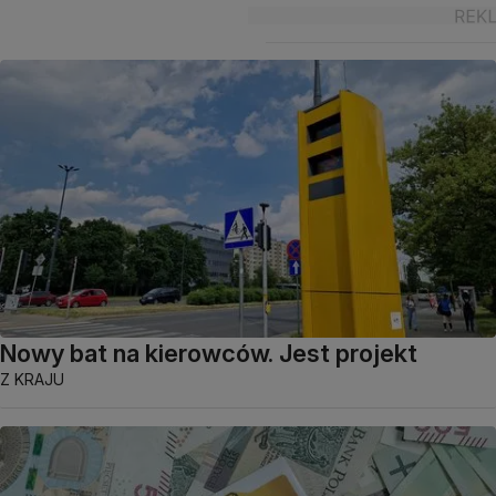
Nowy bat na kierowców. Jest projekt
Z KRAJU