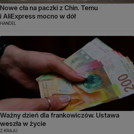
Nowe cła na paczki z Chin. Temu
i AliExpress mocno w dół
HANDEL
Ważny dzień dla frankowiczów. Ustawa
weszła w życie
Z KRAJU