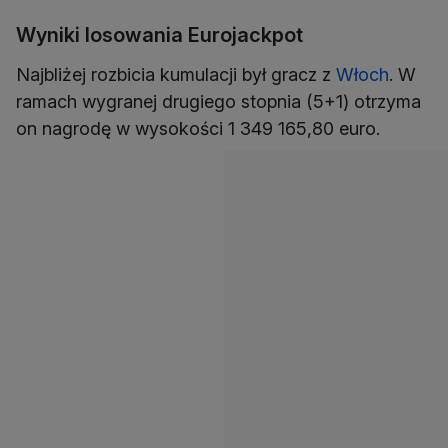
Wyniki losowania Eurojackpot
Najbliżej rozbicia kumulacji był gracz z
Włoch
. W
ramach wygranej drugiego stopnia (5+1) otrzyma
on nagrodę w wysokości 1 349 165,80 euro.