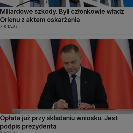
Miliardowe szkody. Byli członkowie władz
Orlenu z aktem oskarżenia
Z KRAJU
Opłata już przy składaniu wniosku. Jest
podpis prezydenta