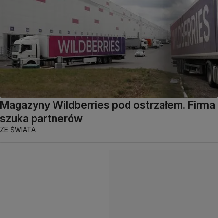
Magazyny Wildberries pod ostrzałem. Firma
szuka partnerów
ZE ŚWIATA