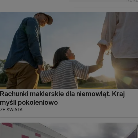
Rachunki maklerskie dla niemowląt. Kraj
myśli pokoleniowo
ZE ŚWIATA